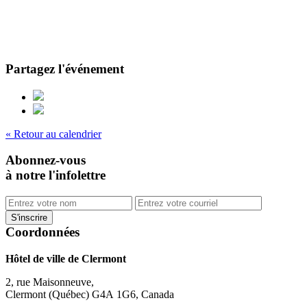
Partagez l'événement
« Retour au calendrier
Abonnez-vous
à notre l'infolettre
Coordonnées
Hôtel de ville de Clermont
2, rue Maisonneuve,
Clermont (Québec) G4A 1G6, Canada