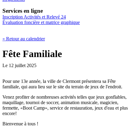
Services en ligne
Inscription Activités et Relevé 24
Évaluation foncière et matrice graphique
« Retour au calendrier
Fête Familiale
Le 12 juillet 2025
Pour une 13e année, la ville de Clermont présentera sa Fête
familiale, qui aura lieu sur le site du terrain de jeux de l'endroit.
Venez profiter de nombreuses activités telles que jeux gonflables,
maquillage, tournoi de soccer, animation musicale, magicien,
fermette, «Boot Camp», service de restauration, jeux d'eau et plus
encore!
Bienvenue à tous !