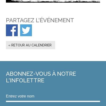
PARTAGEZ L'ÉVÉNEMENT
« RETOUR AU CALENDRIER
ABONNEZ-VOUS
À NOTRE
L'INFOLETTRE