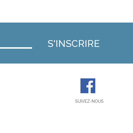
SUIVEZ-NOUS