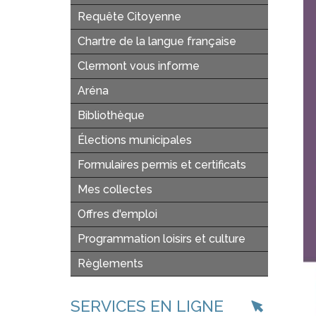
Requête Citoyenne
Chartre de la langue française
Clermont vous informe
Aréna
Bibliothèque
Élections municipales
Formulaires permis et certificats
Mes collectes
Offres d'emploi
Programmation loisirs et culture
Règlements
SERVICES EN LIGNE