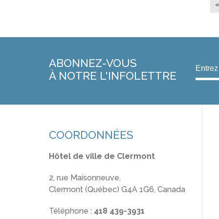
ABONNEZ-VOUS
À NOTRE L'INFOLETTRE
COORDONNÉES
Hôtel de ville de Clermont
2, rue Maisonneuve,
Clermont (Québec) G4A 1G6, Canada
Téléphone :
418 439-3931