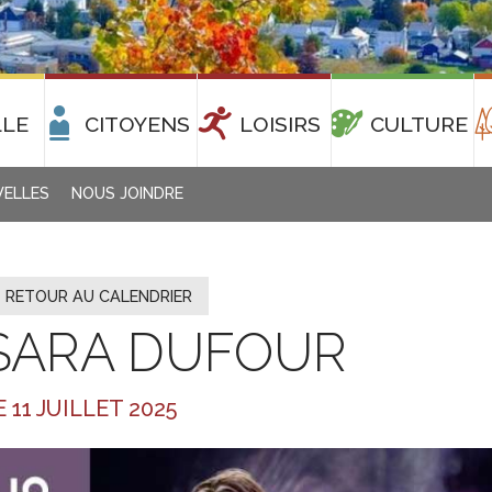
LLE
CITOYENS
LOISIRS
CULTURE
ELLES
NOUS JOINDRE
« RETOUR AU CALENDRIER
SARA DUFOUR
E 11 JUILLET 2025