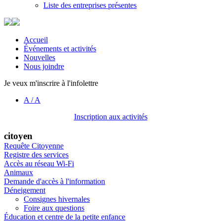
Liste des entreprises présentes
Accueil
Événements et activités
Nouvelles
Nous joindre
Je veux m'inscrire à l'infolettre
A
/
A
Inscription aux activités
citoyen
Requête Citoyenne
Registre des services
Accès au réseau Wi-Fi
Animaux
Demande d'accès à l'information
Déneigement
Consignes hivernales
Foire aux questions
Éducation et centre de la petite enfance