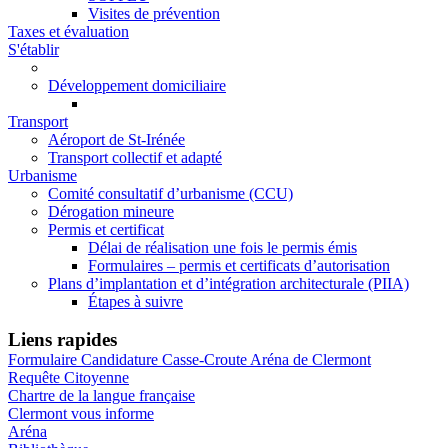
Visites de prévention
Taxes et évaluation
S'établir
Développement domiciliaire
Transport
Aéroport de St-Irénée
Transport collectif et adapté
Urbanisme
Comité consultatif d’urbanisme (CCU)
Dérogation mineure
Permis et certificat
Délai de réalisation une fois le permis émis
Formulaires – permis et certificats d’autorisation
Plans d’implantation et d’intégration architecturale (PIIA)
Étapes à suivre
Liens rapides
Formulaire Candidature Casse-Croute Aréna de Clermont
Requête Citoyenne
Chartre de la langue française
Clermont vous informe
Aréna