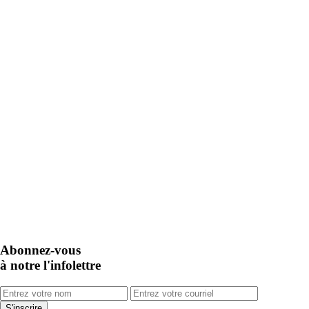
Abonnez-vous
à notre l'infolettre