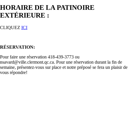
HORAIRE DE LA PATINOIRE
EXTÉRIEURE :
CLIQUEZ
ICI
RÉSERVATION:
Pour faire une réservation 418-439-3773 ou
nsavard@ville.clermont.qc.ca. Pour une réservation durant la fin de
semaine, présentez-vous sur place et notre préposé se fera un plaisir de
vous répondre!