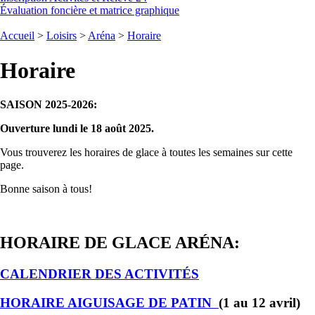
Évaluation foncière et matrice graphique
Accueil
>
Loisirs
>
Aréna
>
Horaire
Horaire
SAISON 2025-2026:
Ouverture lundi le 18 août 2025.
Vous trouverez les horaires de glace à toutes les semaines sur cette
page.
Bonne saison à tous!
HORAIRE DE GLACE ARÉNA:
CALENDRIER DES ACTIVITÉS
HORAIRE AIGUISAGE DE PATIN
(1 au 12 avril)