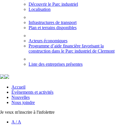
Découvrir le Parc industriel
Localisation
Infrastructures de transport
Plan et terrains disponibles
Acteurs économiques
Programme d’aide financière favorisant la
construction dans le Parc industriel de Clermont
Liste des entreprises présentes
Accueil
Événements et activités
Nouvelles
Nous joindre
Je veux m'inscrire à l'infolettre
A
/
A