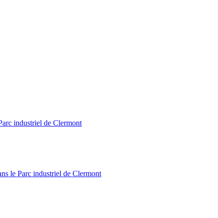
Parc industriel de Clermont
ns le Parc industriel de Clermont