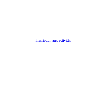
Inscription aux activités