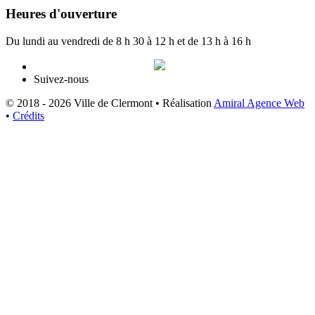
Heures d'ouverture
Du lundi au vendredi de 8 h 30 à 12 h et de 13 h à 16 h
Suivez-nous
© 2018 - 2026 Ville de Clermont •
Réalisation
Amiral Agence Web
•
Crédits