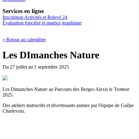
Services en ligne
Inscription Activités et Relevé 24
Évaluation foncière et matrice graphique
« Retour au calendrier
Les DImanches Nature
Du 27 juillet au 1 septembre 2025
Les Dimanches Nature au Parcours des Berges Alexis le Trotteur
2025.
Des ateliers instructifs et divertissants animer par l'équipe de Guêpe
Charlevoix.