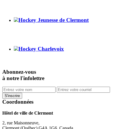
Hockey Jeunesse de Clermont
Hockey Charlevoix
Abonnez-vous
à notre l'infolettre
Coordonnées
Hôtel de ville de Clermont
2, rue Maisonneuve,
Clermont (Québec) G4A 1G6, Canada