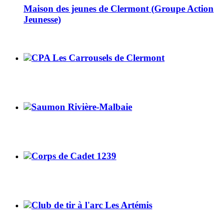
Maison des jeunes de Clermont (Groupe Action
Jeunesse)
CPA Les Carrousels de Clermont
Saumon Rivière-Malbaie
Corps de Cadet 1239
Club de tir à l'arc Les Artémis