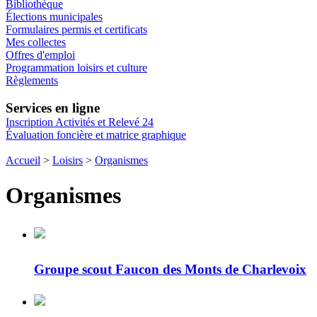
Bibliothèque
Élections municipales
Formulaires permis et certificats
Mes collectes
Offres d'emploi
Programmation loisirs et culture
Règlements
Services en ligne
Inscription Activités et Relevé 24
Évaluation foncière et matrice graphique
Accueil
>
Loisirs
>
Organismes
Organismes
Groupe scout Faucon des Monts de Charlevoix