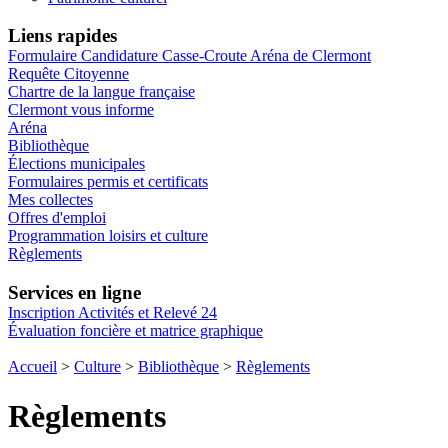
Liens rapides
Formulaire Candidature Casse-Croute Aréna de Clermont
Requête Citoyenne
Chartre de la langue française
Clermont vous informe
Aréna
Bibliothèque
Élections municipales
Formulaires permis et certificats
Mes collectes
Offres d'emploi
Programmation loisirs et culture
Règlements
Services en ligne
Inscription Activités et Relevé 24
Évaluation foncière et matrice graphique
Accueil
>
Culture
>
Bibliothèque
>
Règlements
Règlements