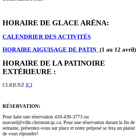
HORAIRE DE GLACE ARÉNA:
CALENDRIER DES ACTIVITÉS
HORAIRE AIGUISAGE DE PATIN
(1 au 12 avril)
HORAIRE DE LA PATINOIRE
EXTÉRIEURE :
CLIQUEZ
ICI
RÉSERVATION:
Pour faire une réservation 418-439-3773 ou
nsavard@ville.clermont.qc.ca. Pour une réservation durant la fin de
semaine, présentez-vous sur place et notre préposé se fera un plaisir
de vous répondre!