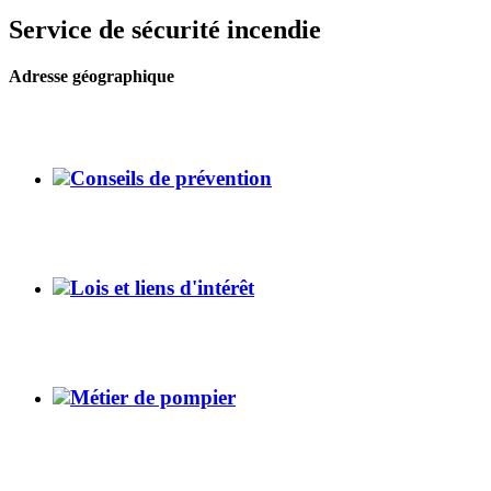
Service de sécurité incendie
Adresse géographique
Conseils de prévention
Lois et liens d'intérêt
Métier de pompier