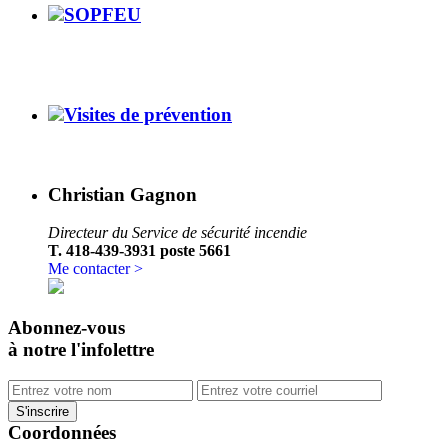
SOPFEU
Visites de prévention
Christian Gagnon
Directeur du Service de sécurité incendie
T. 418-439-3931 poste 5661
Me contacter >
Abonnez-vous
à notre l'infolettre
Coordonnées