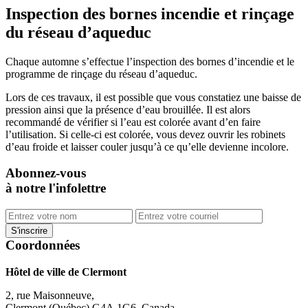
Inspection des bornes incendie et rinçage
du réseau d’aqueduc
Chaque automne s’effectue l’inspection des bornes d’incendie et le
programme de rinçage du réseau d’aqueduc.
Lors de ces travaux, il est possible que vous constatiez une baisse de
pression ainsi que la présence d’eau brouillée. Il est alors
recommandé de vérifier si l’eau est colorée avant d’en faire
l’utilisation. Si celle-ci est colorée, vous devez ouvrir les robinets
d’eau froide et laisser couler jusqu’à ce qu’elle devienne incolore.
Abonnez-vous
à notre l'infolettre
Coordonnées
Hôtel de ville de Clermont
2, rue Maisonneuve,
Clermont (Québec) G4A 1G6, Canada