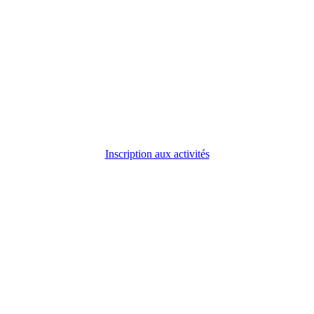
Inscription aux activités