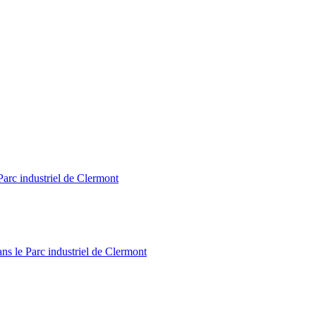
Parc industriel de Clermont
ns le Parc industriel de Clermont