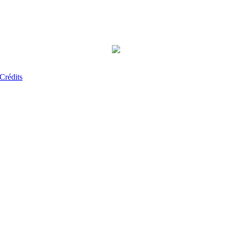
Crédits