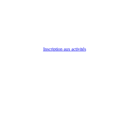
Inscription aux activités