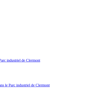
Parc industriel de Clermont
ns le Parc industriel de Clermont