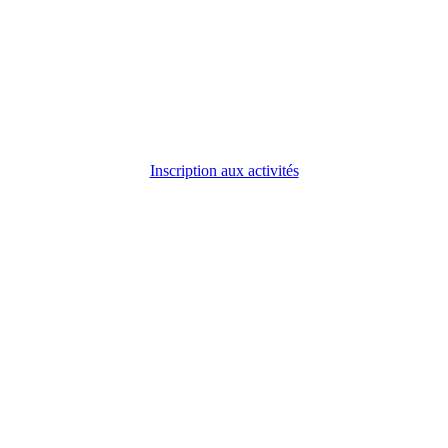
Inscription aux activités