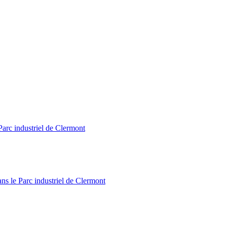
Parc industriel de Clermont
ns le Parc industriel de Clermont