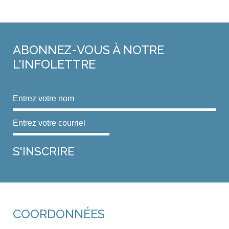
ABONNEZ-VOUS
À NOTRE
L'INFOLETTRE
COORDONNÉES