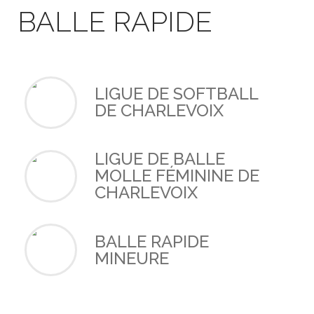
BALLE RAPIDE
LIGUE DE SOFTBALL
DE CHARLEVOIX
LIGUE DE BALLE
MOLLE FÉMININE DE
CHARLEVOIX
BALLE RAPIDE
MINEURE