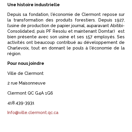
Une histoire industrielle
Depuis sa fondation, l'économie de Clermont repose sur
la transformation des produits forestiers. Depuis 1927,
l’usine de production de papier journal, auparavant Abitibi-
Consolidated, puis PF Resolu et maintenant Domtar) est
bien présente avec son usine et ses 157 employés. Ses
activités ont beaucoup contribué au développement de
Charlevoix, tout en donnant le pouls à l'économie de la
région.
Pour nous joindre
Ville de Clermont
2 rue Maisonneuve
Clermont QC G4A 1G6
418.439-3931
Info@ville.clermont.qc.ca