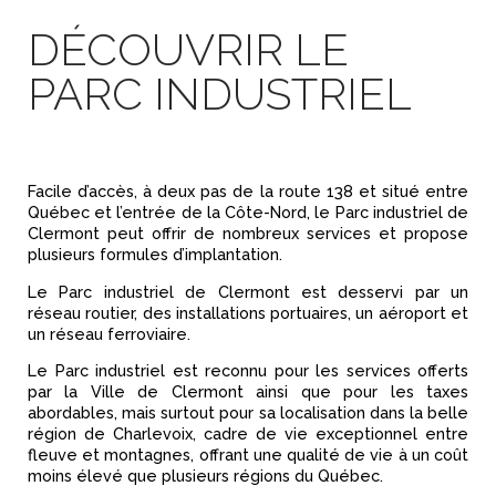
DÉCOUVRIR LE
PARC INDUSTRIEL
Facile d’accès, à deux pas de la route 138 et situé entre
Québec et l’entrée de la Côte-Nord, le Parc industriel de
Clermont peut offrir de nombreux services et propose
plusieurs formules d’implantation.
Le Parc industriel de Clermont est desservi par un
réseau routier, des installations portuaires, un aéroport et
un réseau ferroviaire.
Le Parc industriel est reconnu pour les services offerts
par la Ville de Clermont ainsi que pour les taxes
abordables, mais surtout pour sa localisation dans la belle
région de Charlevoix, cadre de vie exceptionnel entre
fleuve et montagnes, offrant une qualité de vie à un coût
moins élevé que plusieurs régions du Québec.