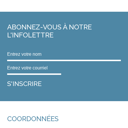
ABONNEZ-VOUS
À NOTRE
L'INFOLETTRE
COORDONNÉES