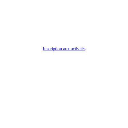
Inscription aux activités