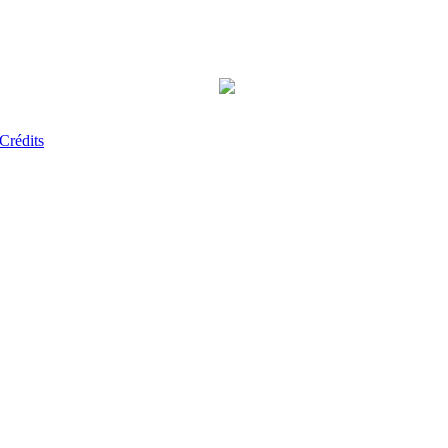
Crédits