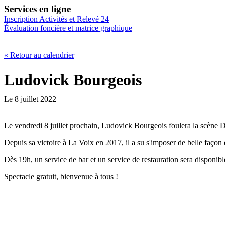
Services en ligne
Inscription Activités et Relevé 24
Évaluation foncière et matrice graphique
« Retour au calendrier
Ludovick Bourgeois
Le 8 juillet 2022
Le vendredi 8 juillet prochain, Ludovick Bourgeois foulera la scène De
Depuis sa victoire à La Voix en 2017, il a su s'imposer de belle façon
Dès 19h, un service de bar et un service de restauration sera disponibl
Spectacle gratuit, bienvenue à tous !