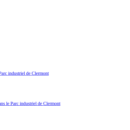
Parc industriel de Clermont
ns le Parc industriel de Clermont