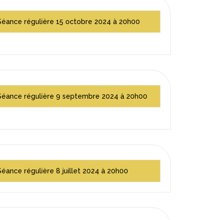
Séance régulière 15 octobre 2024 à 20h00
Séance régulière 9 septembre 2024 à 20h00
Séance régulière 8 juillet 2024 à 20h00