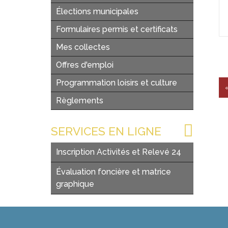
Élections municipales
Formulaires permis et certificats
Mes collectes
Offres d'emploi
Programmation loisirs et culture
Règlements
SERVICES EN LIGNE
Inscription Activités et Relevé 24
Évaluation foncière et matrice
graphique