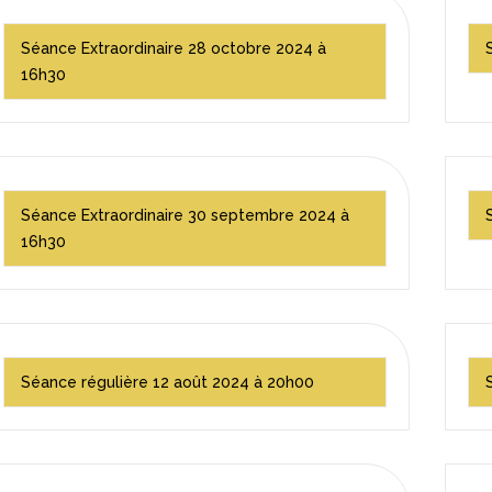
Séance Extraordinaire 28 octobre 2024 à
16h30
Séance Extraordinaire 30 septembre 2024 à
16h30
Séance régulière 12 août 2024 à 20h00