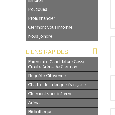
Emplois
Politiques
Profil financier
Clermont vous informe
Nous joindre
LIENS RAPIDES
Formulaire Candidature Casse-
Croute Aréna de Clermont
Requête Citoyenne
Chartre de la langue française
Clermont vous informe
Aréna
Bibliothèque