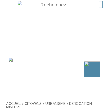
>
>
>
ACCUEIL
CITOYENS
URBANISME
DÉROGATION
MINEURE