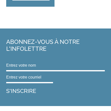
ABONNEZ-VOUS
À NOTRE
L'INFOLETTRE