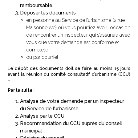
remboursable.
Déposer les documents
en personne au Service de l’urbanisme (2 rue
Maisonneuve) où vous pourriez avoir l’occasion
de rencontrer un inspecteur qui s’assurera avec
vous que votre demande est conforme et
complète
ou par courriel :
Le dépôt des documents doit se faire au moins 15 jours
avant la réunion du comité consultatif d’urbanisme (CCU)
–
Par la suite
:
​Analyse de votre demande par un inspecteur
du Service de l’urbanisme
Analyse par le CCU
Recommandation du CCU auprès du conseil
municipal