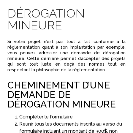
DÉROGATION
MINEURE
Si votre projet n’est pas tout à fait conforme à la
réglementation quant à son implantation par exemple,
vous pouvez adresser une demande de dérogation
mineure. Cette dernière permet d’accepter des projets
qui sont tout juste en deçà des normes tout en
respectant la philosophie de la réglementation.
CHEMINEMENT D’UNE
DEMANDE DE
DÉROGATION MINEURE
Compléter le formulaire
Réunir tous les documents inscrits au verso du
formulaire incluant un montant de 300$, non