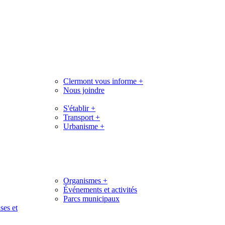
Clermont vous informe
+
Nous joindre
S'établir
+
Transport
+
Urbanisme
+
Organismes
+
Événements et activités
Parcs municipaux
ses et