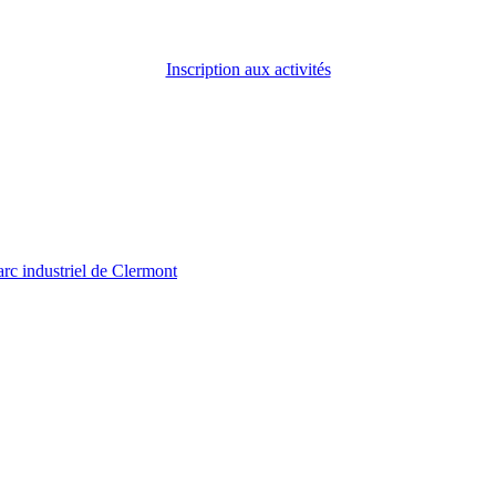
Inscription aux activités
arc industriel de Clermont