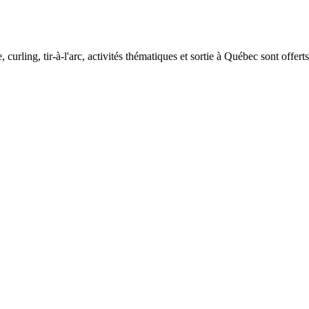
curling, tir-à-l'arc, activités thématiques et sortie à Québec sont offerts