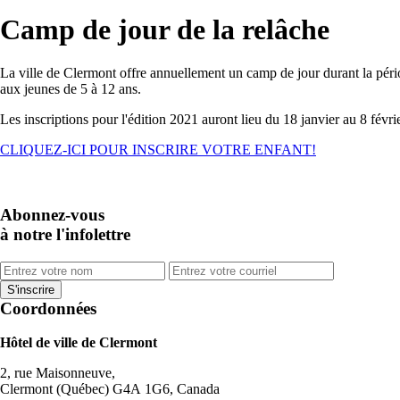
Camp de jour de la relâche
La ville de Clermont offre annuellement un camp de jour durant la période 
aux jeunes de 5 à 12 ans.
Les inscriptions pour l'édition 2021 auront lieu du 18 janvier au 8 févrie
CLIQUEZ-ICI POUR INSCRIRE VOTRE ENFANT!
Abonnez-vous
à notre l'infolettre
Coordonnées
Hôtel de ville de Clermont
2, rue Maisonneuve,
Clermont (Québec) G4A 1G6, Canada