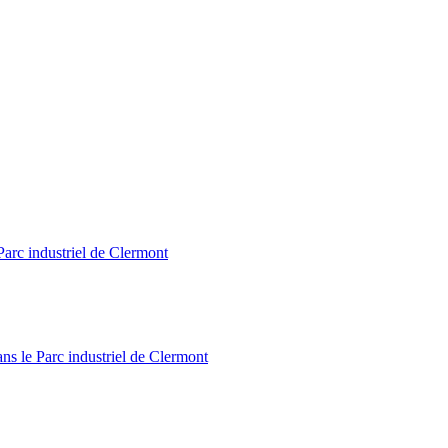
Parc industriel de Clermont
ns le Parc industriel de Clermont