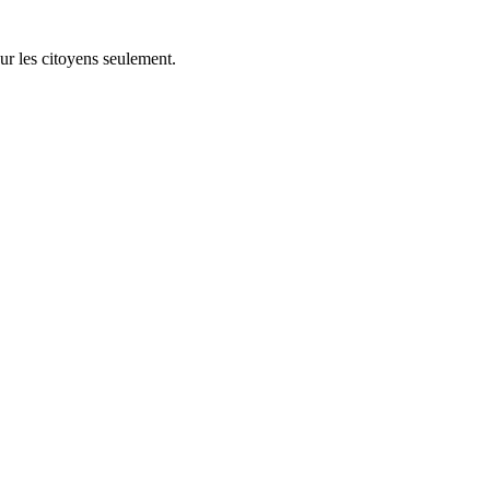
ur les citoyens seulement.