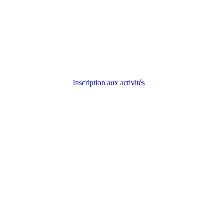
Inscription aux activités