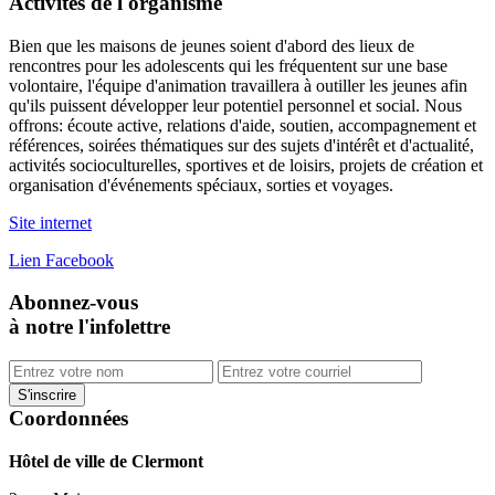
Activités de l'organisme
Bien que les maisons de jeunes soient d'abord des lieux de
rencontres pour les adolescents qui les fréquentent sur une base
volontaire, l'équipe d'animation travaillera à outiller les jeunes afin
qu'ils puissent développer leur potentiel personnel et social. Nous
offrons: écoute active, relations d'aide, soutien, accompagnement et
références, soirées thématiques sur des sujets d'intérêt et d'actualité,
activités socioculturelles, sportives et de loisirs, projets de création et
organisation d'événements spéciaux, sorties et voyages.
Site internet
Lien Facebook
Abonnez-vous
à notre l'infolettre
Coordonnées
Hôtel de ville de Clermont