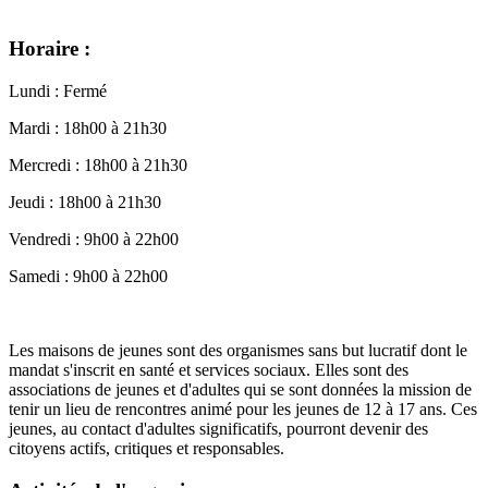
Horaire :
Lundi : Fermé
Mardi : 18h00 à 21h30
Mercredi : 18h00 à 21h30
Jeudi : 18h00 à 21h30
Vendredi : 9h00 à 22h00
Samedi : 9h00 à 22h00
Les maisons de jeunes sont des organismes sans but lucratif dont le
mandat s'inscrit en santé et services sociaux. Elles sont des
associations de jeunes et d'adultes qui se sont données la mission de
tenir un lieu de rencontres animé pour les jeunes de 12 à 17 ans. Ces
jeunes, au contact d'adultes significatifs, pourront devenir des
citoyens actifs, critiques et responsables.