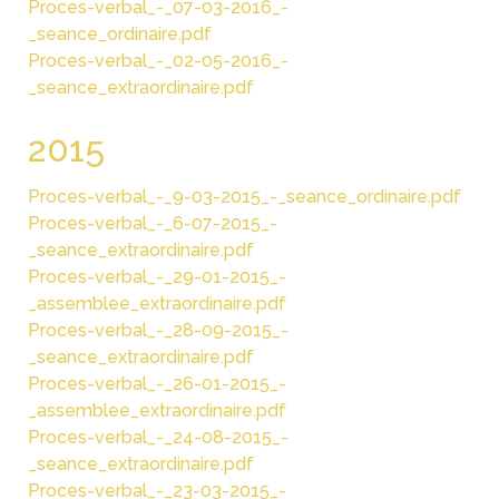
Proces-verbal_-_07-03-2016_-
_seance_ordinaire.pdf
Proces-verbal_-_02-05-2016_-
_seance_extraordinaire.pdf
2015
Proces-verbal_-_9-03-2015_-_seance_ordinaire.pdf
Proces-verbal_-_6-07-2015_-
_seance_extraordinaire.pdf
Proces-verbal_-_29-01-2015_-
_assemblee_extraordinaire.pdf
Proces-verbal_-_28-09-2015_-
_seance_extraordinaire.pdf
Proces-verbal_-_26-01-2015_-
_assemblee_extraordinaire.pdf
Proces-verbal_-_24-08-2015_-
_seance_extraordinaire.pdf
Proces-verbal_-_23-03-2015_-