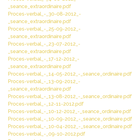
_seance_extraordinaire.pdf
Proces-verbal_-_30-08-2012_-
_seance_extraordinaire.pdf
Proces-verbal_-_25-09-2012_-
_seance_extraordinaire.pdf
Proces-verbal_-_23-07-2012_-
_seance_extraordinaire.pdf
Proces-verbal_-_17-12-2012_-
_seance_extraordinaire.pdf
Proces-verbal_-_14-05-2012_-_seance_ordinaire.pdf
Proces-verbal_-_13-09-2012_-
_seance_extraordinaire.pdf
Proces-verbal_-_13-08-2012_-_seance_ordinaire.pdf
Proces-verbal_-_12-11-2012.pdf
Proces-verbal_-_10-12-2012_-_seance_ordinaire.pdf
Proces-verbal_-_10-09-2012_-_seance_ordinaire.pdf
Proces-verbal_-_10-04-2012_-_seance_ordinaire.pdf
Proces-verbal_-_09-10-2012.pdf