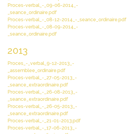
Proces-verbal_-_09-06-2014_-
_seance_ordinaire.pdf
Proces-verbal_-_08-12-2014_-_seance_ordinaire.pdf
Proces-verbal_-_08-09-2014_-
_seance_ordinaire.pdf
2013
Proces_-_verbal_9-12-2013_-
_assemblee_ordinaire.pdf
Proces-verbal_-_27-05-2013_-
_seance_extraordinaire.pdf
Proces-verbal_-_26-08-2013_-
_seance_extraordinaire.pdf
Proces-verbal_-_26-05-2013_-
_seance_extraordinaire.pdf
Proces-verbal_-_21-01-2013.pdf
Proces-verbal_-_17-06-2013_-