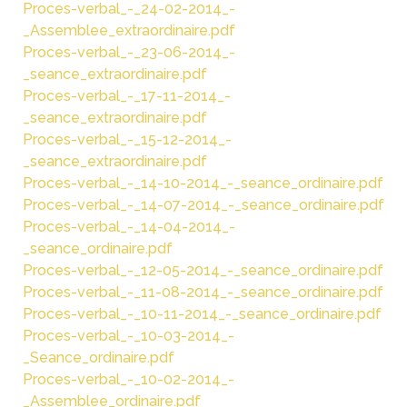
Proces-verbal_-_24-02-2014_-
_Assemblee_extraordinaire.pdf
Proces-verbal_-_23-06-2014_-
_seance_extraordinaire.pdf
Proces-verbal_-_17-11-2014_-
_seance_extraordinaire.pdf
Proces-verbal_-_15-12-2014_-
_seance_extraordinaire.pdf
Proces-verbal_-_14-10-2014_-_seance_ordinaire.pdf
Proces-verbal_-_14-07-2014_-_seance_ordinaire.pdf
Proces-verbal_-_14-04-2014_-
_seance_ordinaire.pdf
Proces-verbal_-_12-05-2014_-_seance_ordinaire.pdf
Proces-verbal_-_11-08-2014_-_seance_ordinaire.pdf
Proces-verbal_-_10-11-2014_-_seance_ordinaire.pdf
Proces-verbal_-_10-03-2014_-
_Seance_ordinaire.pdf
Proces-verbal_-_10-02-2014_-
_Assemblee_ordinaire.pdf