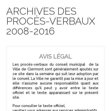
ARCHIVES DES
PROCÈS-VERBAUX
2008-2016
AVIS LÉGAL
Les procès-verbaux du conseil municipal de la
Ville de Clermont sont généralement ajoutés sur
ce site dans la semaine qui suit leur adoption par
le conseil. La Ville ne garantit pas la mise à jour et
elle n'assume aucune responsabilité quant aux
différences qu'il peut y avoir entre le texte
officiel et le texte apparaissant sur le présent
site.
Pour consulter le texte officiel,
veuillez vous adresser aux services administratifs