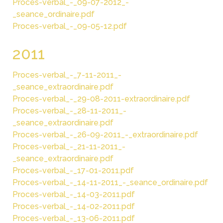
Proces-verbal_-_09-07-2012_-
_seance_ordinaire.pdf
Proces-verbal_-_09-05-12.pdf
2011
Proces-verbal_-_7-11-2011_-
_seance_extraordinaire.pdf
Proces-verbal_-_29-08-2011-extraordinaire.pdf
Proces-verbal_-_28-11-2011_-
_seance_extraordinaire.pdf
Proces-verbal_-_26-09-2011_-_extraordinaire.pdf
Proces-verbal_-_21-11-2011_-
_seance_extraordinaire.pdf
Proces-verbal_-_17-01-2011.pdf
Proces-verbal_-_14-11-2011_-_seance_ordinaire.pdf
Proces-verbal_-_14-03-2011.pdf
Proces-verbal_-_14-02-2011.pdf
Proces-verbal_-_13-06-2011.pdf