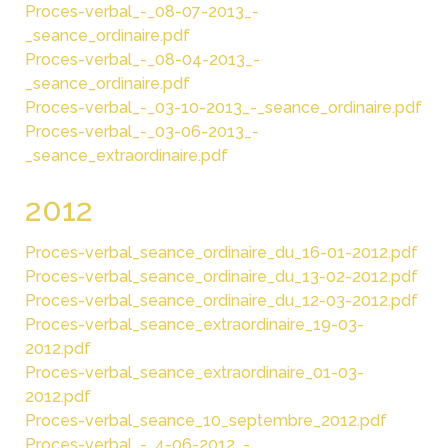
Proces-verbal_-_08-07-2013_-
_seance_ordinaire.pdf
Proces-verbal_-_08-04-2013_-
_seance_ordinaire.pdf
Proces-verbal_-_03-10-2013_-_seance_ordinaire.pdf
Proces-verbal_-_03-06-2013_-
_seance_extraordinaire.pdf
2012
Proces-verbal_seance_ordinaire_du_16-01-2012.pdf
Proces-verbal_seance_ordinaire_du_13-02-2012.pdf
Proces-verbal_seance_ordinaire_du_12-03-2012.pdf
Proces-verbal_seance_extraordinaire_19-03-
2012.pdf
Proces-verbal_seance_extraordinaire_01-03-
2012.pdf
Proces-verbal_seance_10_septembre_2012.pdf
Proces-verbal_-_4-06-2012_-