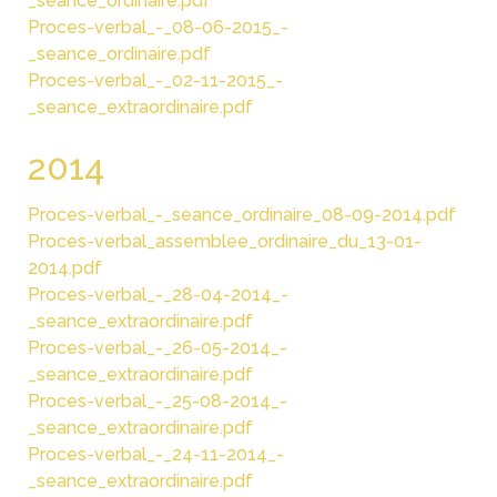
_seance_ordinaire.pdf
Proces-verbal_-_08-06-2015_-
_seance_ordinaire.pdf
Proces-verbal_-_02-11-2015_-
_seance_extraordinaire.pdf
2014
Proces-verbal_-_seance_ordinaire_08-09-2014.pdf
Proces-verbal_assemblee_ordinaire_du_13-01-
2014.pdf
Proces-verbal_-_28-04-2014_-
_seance_extraordinaire.pdf
Proces-verbal_-_26-05-2014_-
_seance_extraordinaire.pdf
Proces-verbal_-_25-08-2014_-
_seance_extraordinaire.pdf
Proces-verbal_-_24-11-2014_-
_seance_extraordinaire.pdf