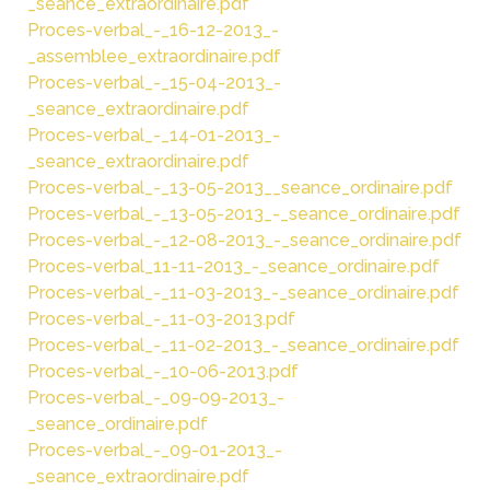
_seance_extraordinaire.pdf
Proces-verbal_-_16-12-2013_-
_assemblee_extraordinaire.pdf
Proces-verbal_-_15-04-2013_-
_seance_extraordinaire.pdf
Proces-verbal_-_14-01-2013_-
_seance_extraordinaire.pdf
Proces-verbal_-_13-05-2013__seance_ordinaire.pdf
Proces-verbal_-_13-05-2013_-_seance_ordinaire.pdf
Proces-verbal_-_12-08-2013_-_seance_ordinaire.pdf
Proces-verbal_11-11-2013_-_seance_ordinaire.pdf
Proces-verbal_-_11-03-2013_-_seance_ordinaire.pdf
Proces-verbal_-_11-03-2013.pdf
Proces-verbal_-_11-02-2013_-_seance_ordinaire.pdf
Proces-verbal_-_10-06-2013.pdf
Proces-verbal_-_09-09-2013_-
_seance_ordinaire.pdf
Proces-verbal_-_09-01-2013_-
_seance_extraordinaire.pdf