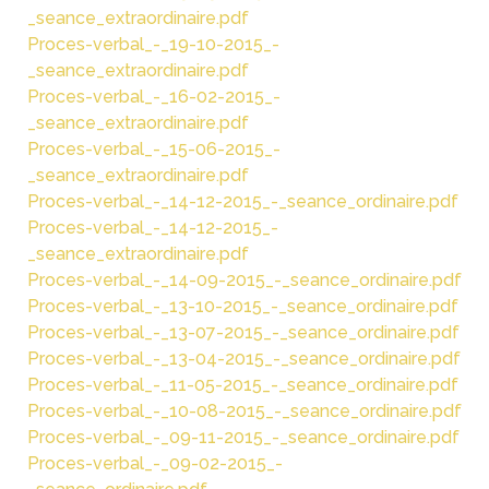
_seance_extraordinaire.pdf
Proces-verbal_-_19-10-2015_-
_seance_extraordinaire.pdf
Proces-verbal_-_16-02-2015_-
_seance_extraordinaire.pdf
Proces-verbal_-_15-06-2015_-
_seance_extraordinaire.pdf
Proces-verbal_-_14-12-2015_-_seance_ordinaire.pdf
Proces-verbal_-_14-12-2015_-
_seance_extraordinaire.pdf
Proces-verbal_-_14-09-2015_-_seance_ordinaire.pdf
Proces-verbal_-_13-10-2015_-_seance_ordinaire.pdf
Proces-verbal_-_13-07-2015_-_seance_ordinaire.pdf
Proces-verbal_-_13-04-2015_-_seance_ordinaire.pdf
Proces-verbal_-_11-05-2015_-_seance_ordinaire.pdf
Proces-verbal_-_10-08-2015_-_seance_ordinaire.pdf
Proces-verbal_-_09-11-2015_-_seance_ordinaire.pdf
Proces-verbal_-_09-02-2015_-