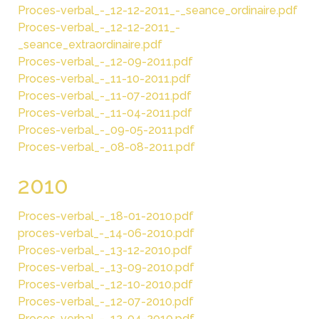
Proces-verbal_-_12-12-2011_-_seance_ordinaire.pdf
Proces-verbal_-_12-12-2011_-
_seance_extraordinaire.pdf
Proces-verbal_-_12-09-2011.pdf
Proces-verbal_-_11-10-2011.pdf
Proces-verbal_-_11-07-2011.pdf
Proces-verbal_-_11-04-2011.pdf
Proces-verbal_-_09-05-2011.pdf
Proces-verbal_-_08-08-2011.pdf
2010
Proces-verbal_-_18-01-2010.pdf
proces-verbal_-_14-06-2010.pdf
Proces-verbal_-_13-12-2010.pdf
Proces-verbal_-_13-09-2010.pdf
Proces-verbal_-_12-10-2010.pdf
Proces-verbal_-_12-07-2010.pdf
Proces-verbal_-_12-04-2010.pdf