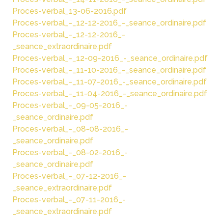
Proces-verbal_13-06-2016.pdf
Proces-verbal_-_12-12-2016_-_seance_ordinaire.pdf
Proces-verbal_-_12-12-2016_-
_seance_extraordinaire.pdf
Proces-verbal_-_12-09-2016_-_seance_ordinaire.pdf
Proces-verbal_-_11-10-2016_-_seance_ordinaire.pdf
Proces-verbal_-_11-07-2016_-_seance_ordinaire.pdf
Proces-verbal_-_11-04-2016_-_seance_ordinaire.pdf
Proces-verbal_-_09-05-2016_-
_seance_ordinaire.pdf
Proces-verbal_-_08-08-2016_-
_seance_ordinaire.pdf
Proces-verbal_-_08-02-2016_-
_seance_ordinaire.pdf
Proces-verbal_-_07-12-2016_-
_seance_extraordinaire.pdf
Proces-verbal_-_07-11-2016_-
_seance_extraordinaire.pdf