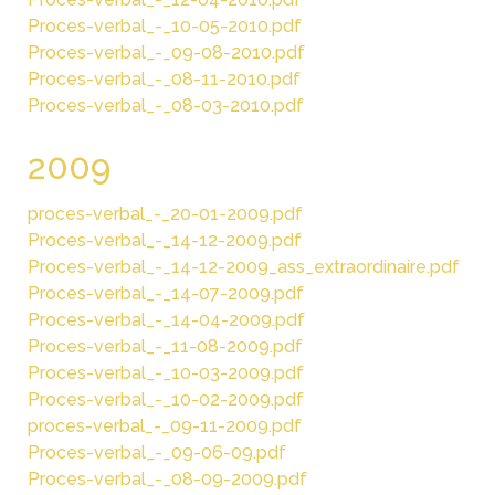
Proces-verbal_-_10-05-2010.pdf
Proces-verbal_-_09-08-2010.pdf
Proces-verbal_-_08-11-2010.pdf
Proces-verbal_-_08-03-2010.pdf
2009
proces-verbal_-_20-01-2009.pdf
Proces-verbal_-_14-12-2009.pdf
Proces-verbal_-_14-12-2009_ass_extraordinaire.pdf
Proces-verbal_-_14-07-2009.pdf
Proces-verbal_-_14-04-2009.pdf
Proces-verbal_-_11-08-2009.pdf
Proces-verbal_-_10-03-2009.pdf
Proces-verbal_-_10-02-2009.pdf
proces-verbal_-_09-11-2009.pdf
Proces-verbal_-_09-06-09.pdf
Proces-verbal_-_08-09-2009.pdf