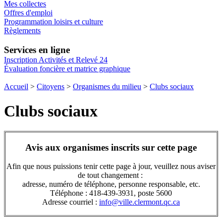
Mes collectes
Offres d'emploi
Programmation loisirs et culture
Règlements
Services en ligne
Inscription Activités et Relevé 24
Évaluation foncière et matrice graphique
Accueil
>
Citoyens
>
Organismes du milieu
>
Clubs sociaux
Clubs sociaux
Avis aux organismes inscrits sur cette page
Afin que nous puissions tenir cette page à jour, veuillez nous aviser
de tout changement :
adresse, numéro de téléphone, personne responsable, etc.
Téléphone : 418-439-3931, poste 5600
Adresse courriel :
info@ville.clermont.qc.ca