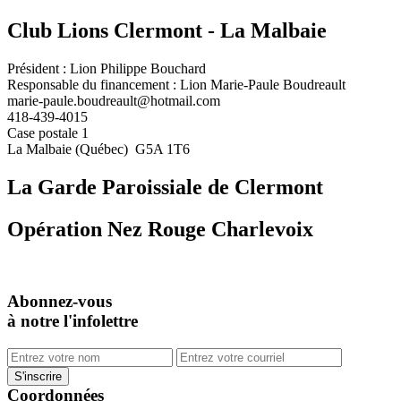
Club Lions Clermont - La Malbaie
Président : Lion Philippe Bouchard
Responsable du financement : Lion Marie-Paule Boudreault
marie-paule.boudreault@hotmail.com
418-439-4015
Case postale 1
La Malbaie (Québec) G5A 1T6
La Garde Paroissiale de Clermont
Opération Nez Rouge Charlevoix
Abonnez-vous
à notre l'infolettre
Coordonnées