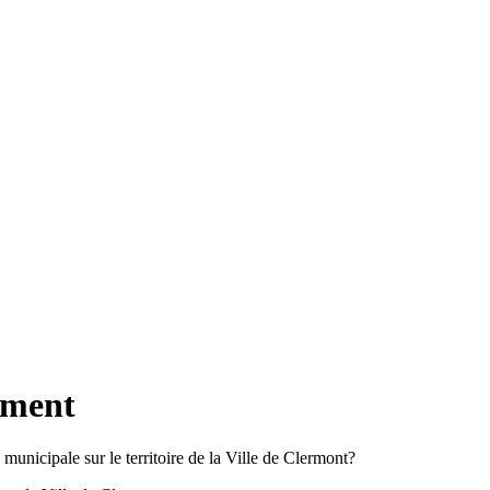
ement
unicipale sur le territoire de la Ville de Clermont?