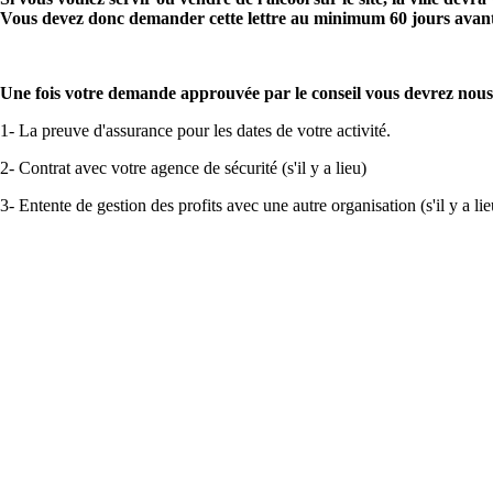
Vous devez donc demander cette lettre au minimum 60 jours avan
Une fois votre demande approuvée par le conseil vous devrez nous
1- La preuve d'assurance pour les dates de votre activité.
2- Contrat avec votre agence de sécurité (s'il y a lieu)
3- Entente de gestion des profits avec une autre organisation (s'il y a lie