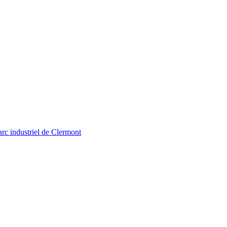
arc industriel de Clermont