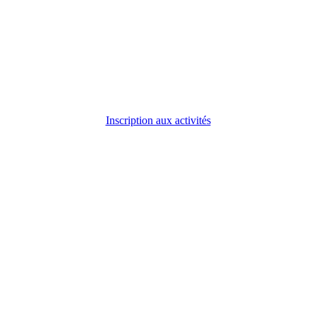
Inscription aux activités