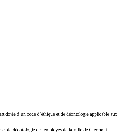
 s’est dotée d’un code d’éthique et de déontologie applicable aux
e et de déontologie des employés de la Ville de Clermont.