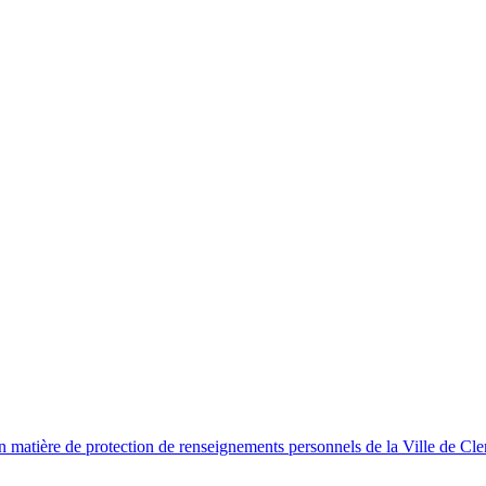
en matière de protection de renseignements personnels de la Ville de Cl