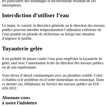
les particuliers des dommages et inconvénients résultant de ces
interruptions.
Interdiction d’utiliser l’eau
Le maire, le conseil, la directrice générale ou le directeur des travaux
publics peuvent interdire temporairement l’utilisation extérieure de
l’eau potable en période de sécheresse ou lorsqu’une situation
d’urgence le justifie.
Tuyauterie gelée
Il est prohibé de laisser couler l’eau pour empêcher la tuyauterie de
geler, sauf avec l’autorisation écrite du directeur des travaux publics
ou de son représentant.
Vous devez d’abord communiquer avec un plombier certifié. Celui-
ci établira si le problème est d’ordre domestique ou municipal. Dans
ce dernier cas, téléphonez au Service des travaux publics au 418-
439-3931.
Abonnez-vous
à notre l'infolettre