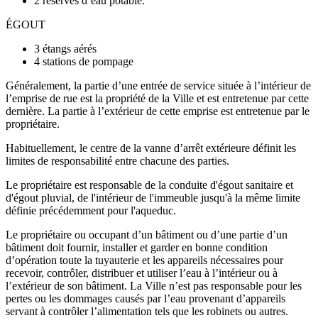
2 réserves d’eau potable.
ÉGOUT
3 étangs aérés
4 stations de pompage
Généralement, la partie d’une entrée de service située à l’intérieur de
l’emprise de rue est la propriété de la Ville et est entretenue par cette
dernière. La partie à l’extérieur de cette emprise est entretenue par le
propriétaire.
Habituellement, le centre de la vanne d’arrêt extérieure définit les
limites de responsabilité entre chacune des parties.
Le propriétaire est responsable de la conduite d'égout sanitaire et
d'égout pluvial, de l'intérieur de l'immeuble jusqu'à la même limite
définie précédemment pour l'aqueduc.
Le propriétaire ou occupant d’un bâtiment ou d’une partie d’un
bâtiment doit fournir, installer et garder en bonne condition
d’opération toute la tuyauterie et les appareils nécessaires pour
recevoir, contrôler, distribuer et utiliser l’eau à l’intérieur ou à
l’extérieur de son bâtiment. La Ville n’est pas responsable pour les
pertes ou les dommages causés par l’eau provenant d’appareils
servant à contrôler l’alimentation tels que les robinets ou autres.