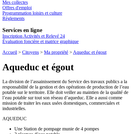
Mes collectes
Offres d'emploi
Programmation loisirs et culture
Règlements
Services en ligne
Inscription Activités et Relevé 24
Évaluation foncière et matrice graphique
Accueil
>
Citoyens
>
Ma propriété
>
Aqueduc et égout
Aqueduc et égout
La division de l’assainissement du Service des travaux publics a la
responsabilité de la gestion et des opérations de production de l’eau
potable sur le territoire. Elle doit veiller au maintien de la qualité de
l’eau potable sur tout son réseau d’aqueduc. Elle a aussi comme
mission de traiter les eaux usées domestiques, commerciales et
industrielles.
AQUEDUC
Une Station de pompage munie de 4 pompes