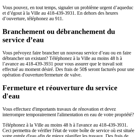
Vous pouvez, en tout temps, signaler un problème urgent d’aqueduc
et d’égout à la Ville au 418-439-3931. En dehors des heures
d’ouverture, téléphonez au 911.
Branchement ou débranchement du
service d’eau
Vous prévoyez faire brancher un nouveau service d’eau ou en faire
débrancher un existant? Téléphonez à la Ville au moins 48 h à
l’avance au 418-439-3931 pour vous assurer que le travail soit
effectué au moment désiré. Des frais de 50$ seront facturés pour une
opération d'ouverture/fermeture de valve.
Fermeture et réouverture du service
d'eau
Vous effectuez d'importants travaux de rénovation et devez
interrompre temporairement l'alimentation en eau de votre propriété?
Téléphonez à la Ville au moins 48 h à l'avance au 418-439-3931.
Ceci permettra de vérifier l'état de votre boîte de service où est située
votre entrée d'eau afin de mieux planifier les travaux. Des frais de