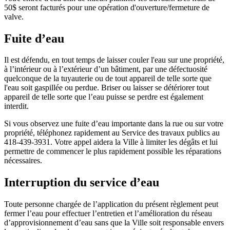
50$ seront facturés pour une opération d'ouverture/fermeture de
valve.
Fuite d’eau
Il est défendu, en tout temps de laisser couler l'eau sur une propriété,
à l’intérieur ou à l’extérieur d’un bâtiment, par une défectuosité
quelconque de la tuyauterie ou de tout appareil de telle sorte que
l'eau soit gaspillée ou perdue. Briser ou laisser se détériorer tout
appareil de telle sorte que l’eau puisse se perdre est également
interdit.
Si vous observez une fuite d’eau importante dans la rue ou sur votre
propriété, téléphonez rapidement au Service des travaux publics au
418-439-3931. Votre appel aidera la Ville à limiter les dégâts et lui
permettre de commencer le plus rapidement possible les réparations
nécessaires.
Interruption du service d’eau
Toute personne chargée de l’application du présent règlement peut
fermer l’eau pour effectuer l’entretien et l’amélioration du réseau
d’approvisionnement d’eau sans que la Ville soit responsable envers