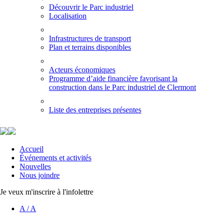
Découvrir le Parc industriel
Localisation
Infrastructures de transport
Plan et terrains disponibles
Acteurs économiques
Programme d’aide financière favorisant la
construction dans le Parc industriel de Clermont
Liste des entreprises présentes
Accueil
Événements et activités
Nouvelles
Nous joindre
Je veux m'inscrire à l'infolettre
A
/
A