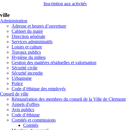
Inscription aux activités
ville
Administration
Adresse et heures d’ouverture
Cabinet du maire
Direction générale
Services administratifs
Loisirs et culture
Travaux publics
Hygiène du milieu
Gestion des matières résiduelles et valorisation
Sécurité civile
Sécurité incendie
Urbanisme
Police
Code d’éthique des employés
Conseil de ville
Rémunération des membres du conseil de la Ville de Clermont
Appels d'offres
Avis publics
Code d’éthique
Comités et commissions
Comités