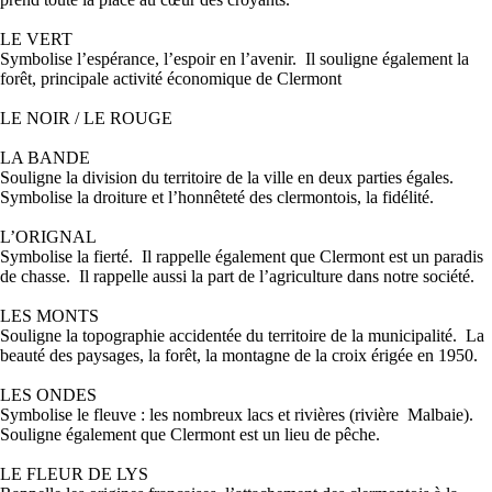
LE VERT
Symbolise l’espérance, l’espoir en l’avenir. Il souligne également la
forêt, principale activité économique de Clermont
LE NOIR / LE ROUGE
LA BANDE
Souligne la division du territoire de la ville en deux parties égales.
Symbolise la droiture et l’honnêteté des clermontois, la fidélité.
L’ORIGNAL
Symbolise la fierté. Il rappelle également que Clermont est un paradis
de chasse. Il rappelle aussi la part de l’agriculture dans notre société.
LES MONTS
Souligne la topographie accidentée du territoire de la municipalité. La
beauté des paysages, la forêt, la montagne de la croix érigée en 1950.
LES ONDES
Symbolise le fleuve : les nombreux lacs et rivières (rivière Malbaie).
Souligne également que Clermont est un lieu de pêche.
LE FLEUR DE LYS