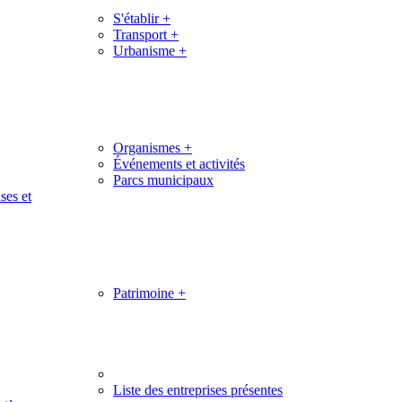
S'établir
+
Transport
+
Urbanisme
+
Organismes
+
Événements et activités
Parcs municipaux
ses et
Patrimoine
+
Liste des entreprises présentes