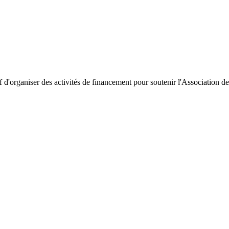
f d'organiser des activités de financement pour soutenir l'Association 