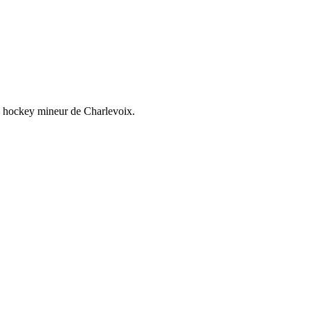
de hockey mineur de Charlevoix.