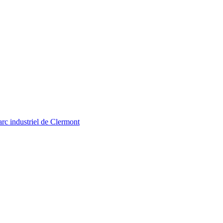
arc industriel de Clermont