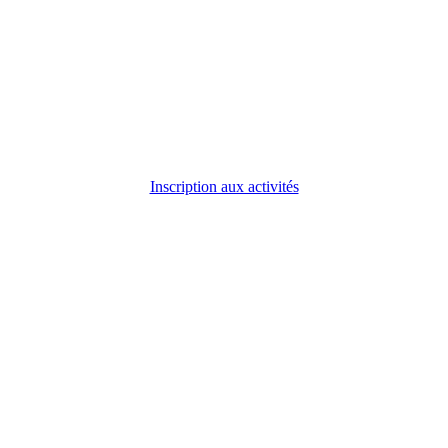
Inscription aux activités