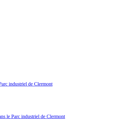
Parc industriel de Clermont
ns le Parc industriel de Clermont