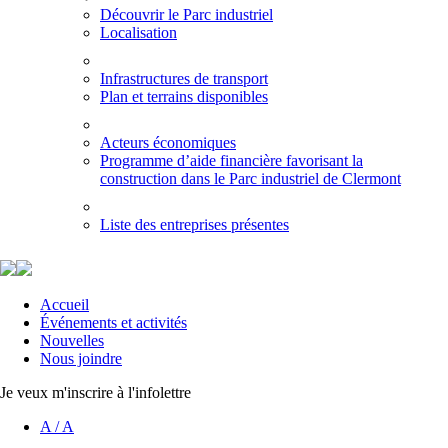
Découvrir le Parc industriel
Localisation
Infrastructures de transport
Plan et terrains disponibles
Acteurs économiques
Programme d’aide financière favorisant la
construction dans le Parc industriel de Clermont
Liste des entreprises présentes
Accueil
Événements et activités
Nouvelles
Nous joindre
Je veux m'inscrire à l'infolettre
A
/
A