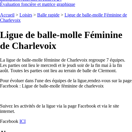
Évaluation foncière et matrice graphique
Accueil
>
Loisirs
>
Balle rapide
>
Ligue de balle-molle Féminine de
Charlevoix
Ligue de balle-molle Féminine
de Charlevoix
La ligue de balle-molle féminine de Charlevoix regroupe 7 équipes.
Les parties ont lieu le mercredi et le jeudi soir de la fin mai à la fin
août. Toutes les parties ont lieu au terrain de balle de Clermont.
Pour évoluer dans l'une des équipes de la ligue,rendez-vous sur la page
Facebook : Ligue de balle-molle féminine de charlevoix
Suivez les activités de la ligue via la page Facebook et via le site
internet.
Facebook
ICI