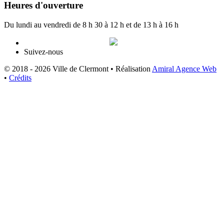
Heures d'ouverture
Du lundi au vendredi de 8 h 30 à 12 h et de 13 h à 16 h
Suivez-nous
© 2018 - 2026 Ville de Clermont •
Réalisation
Amiral Agence Web
•
Crédits