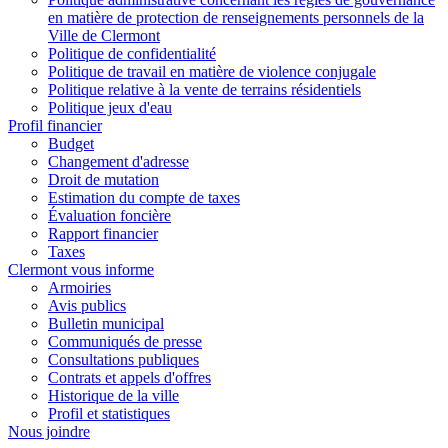
en matière de protection de renseignements personnels de la
Ville de Clermont
Politique de confidentialité
Politique de travail en matière de violence conjugale
Politique relative à la vente de terrains résidentiels
Politique jeux d'eau
Profil financier
Budget
Changement d'adresse
Droit de mutation
Estimation du compte de taxes
Évaluation foncière
Rapport financier
Taxes
Clermont vous informe
Armoiries
Avis publics
Bulletin municipal
Communiqués de presse
Consultations publiques
Contrats et appels d'offres
Historique de la ville
Profil et statistiques
Nous joindre