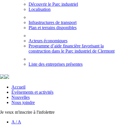
Découvrir le Parc industriel
Localisation
Infrastructures de transport
Plan et terrains disponibles
Acteurs économiques
Programme d’aide financière favorisant la
construction dans le Parc industriel de Clermont
Liste des entreprises présentes
Accueil
Événements et activités
Nouvelles
Nous joindre
Je veux m'inscrire à l'infolettre
A
/
A