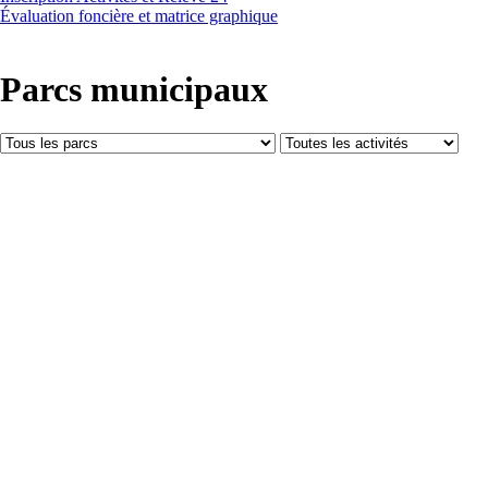
Évaluation foncière et matrice graphique
Parcs municipaux