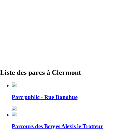
Liste des parcs à Clermont
Parc public - Rue Donohue
Parcours des Berges Alexis le Trotteur