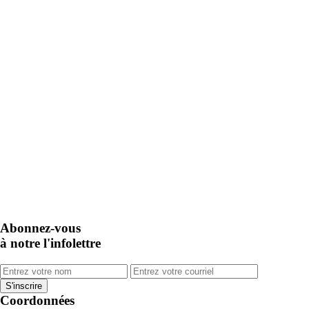
Abonnez-vous
à notre l'infolettre
Coordonnées