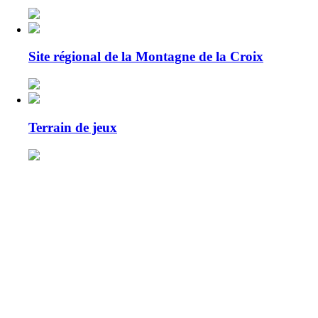
Site régional de la Montagne de la Croix
Terrain de jeux