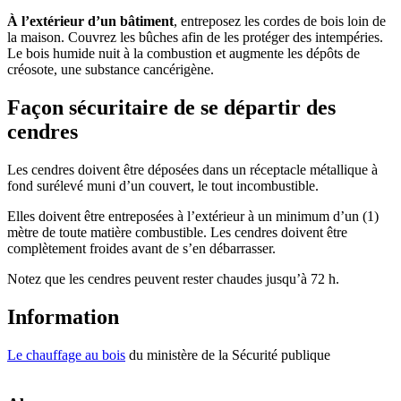
À l’extérieur d’un bâtiment
, entreposez les cordes de bois loin de
la maison. Couvrez les bûches afin de les protéger des intempéries.
Le bois humide nuit à la combustion et augmente les dépôts de
créosote, une substance cancérigène.
Façon sécuritaire de se départir des
cendres
Les cendres doivent être déposées dans un réceptacle métallique à
fond surélevé muni d’un couvert, le tout incombustible.
Elles doivent être entreposées à l’extérieur à un minimum d’un (1)
mètre de toute matière combustible. Les cendres doivent être
complètement froides avant de s’en débarrasser.
Notez que les cendres peuvent rester chaudes jusqu’à 72 h.
Information
Le chauffage au bois
du ministère de la Sécurité publique