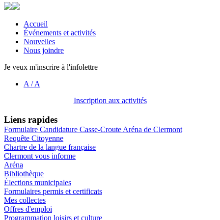
Accueil
Événements et activités
Nouvelles
Nous joindre
Je veux m'inscrire à l'infolettre
A
/
A
Inscription aux activités
Liens rapides
Formulaire Candidature Casse-Croute Aréna de Clermont
Requête Citoyenne
Chartre de la langue française
Clermont vous informe
Aréna
Bibliothèque
Élections municipales
Formulaires permis et certificats
Mes collectes
Offres d'emploi
Programmation loisirs et culture