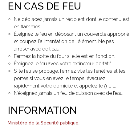
EN CAS DE FEU
Ne déplacez jamais un récipient dont le contenu est
en flammes.
Éteignez le feu en déposant un couvercle approprié
et coupez l'alimentation de l'élément. Ne pas
arroser avec de l'eau.
Fermez la hotte du four si elle est en fonction.
Éteignez le feu avec votre extincteur portatif.
Si le feu se propage, fermez vite les fenêtres et les
portes si vous en avez le temps. évacuez
rapidement votre domicile et appelez le 9-1-1.
N’éteignez jamais un feu de cuisson avec de l’eau.
INFORMATION
Ministère de la Sécurité publique
.