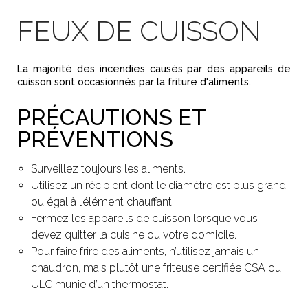
FEUX DE CUISSON
La majorité des incendies causés par des appareils de
cuisson sont occasionnés par la friture d'aliments.
PRÉCAUTIONS ET
PRÉVENTIONS
Surveillez toujours les aliments.
Utilisez un récipient dont le diamètre est plus grand
ou égal à l’élément chauffant.
Fermez les appareils de cuisson lorsque vous
devez quitter la cuisine ou votre domicile.
Pour faire frire des aliments, n’utilisez jamais un
chaudron, mais plutôt une friteuse certifiée CSA ou
ULC munie d’un thermostat.