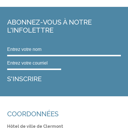
ABONNEZ-VOUS
À NOTRE
L'INFOLETTRE
COORDONNÉES
Hôtel de ville de Clermont