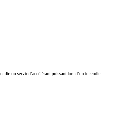
endie ou servir d’accélérant puissant lors d’un incendie.