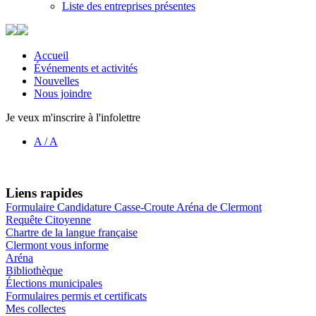
Liste des entreprises présentes
Accueil
Événements et activités
Nouvelles
Nous joindre
Je veux m'inscrire à l'infolettre
A
/
A
Liens rapides
Formulaire Candidature Casse-Croute Aréna de Clermont
Requête Citoyenne
Chartre de la langue française
Clermont vous informe
Aréna
Bibliothèque
Élections municipales
Formulaires permis et certificats
Mes collectes