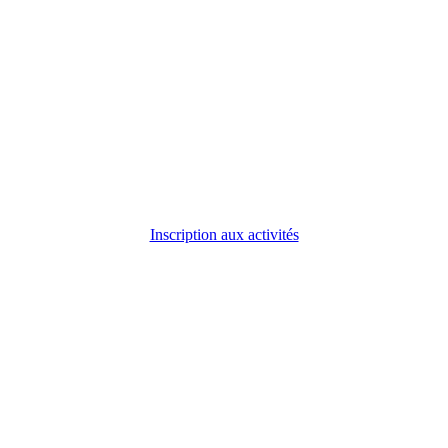
Inscription aux activités