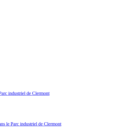
Parc industriel de Clermont
ns le Parc industriel de Clermont