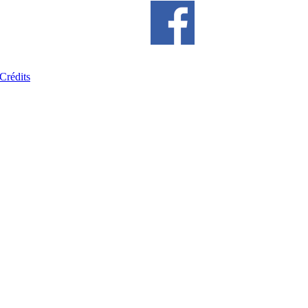
Crédits