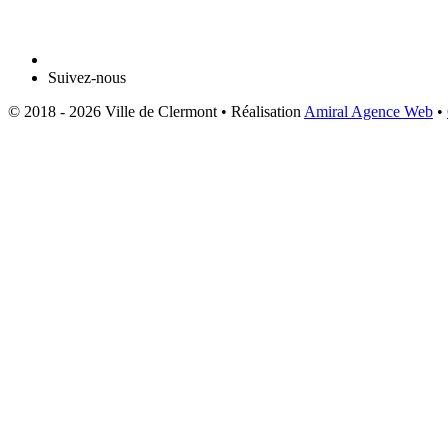
Suivez-nous
© 2018 - 2026 Ville de Clermont •
Réalisation
Amiral Agence Web
•