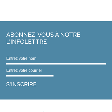
ABONNEZ-VOUS
À NOTRE
L'INFOLETTRE