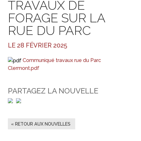
TRAVAUX DE
FORAGE SUR LA
RUE DU PARC
LE 28 FÉVRIER 2025
Communiqué travaux rue du Parc
Clermont.pdf
PARTAGEZ LA NOUVELLE
« RETOUR AUX NOUVELLES