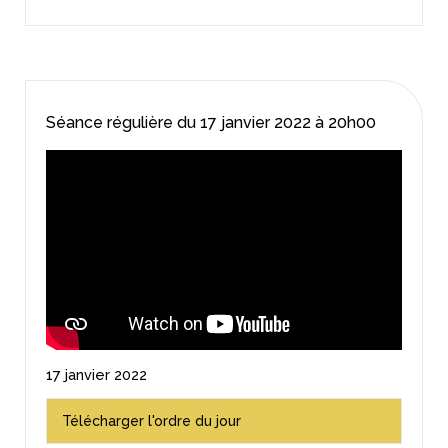
Séance régulière du
17 janvier 2022
à 20h00
17 janvier 2022
Télécharger l'ordre du jour