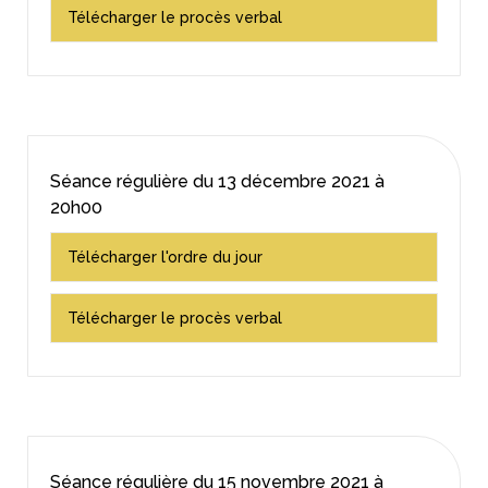
Télécharger le procès verbal
Séance régulière du
13 décembre 2021
à
20h00
Télécharger l'ordre du jour
Télécharger le procès verbal
Séance régulière du
15 novembre 2021
à