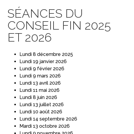
SÉANCES DU
CONSEIL FIN 2025
ET 2026
Lundi 8 décembre 2025
Lundi 19 janvier 2026
Lundi 9 février 2026
Lundi 9 mars 2026
Lundi 13 avril 2026
Lundi 11 mai 2026
Lundi 8 juin 2026
Lundi 13 juillet 2026
Lundi 10 août 2026
Lundi 14 septembre 2026
Mardi 13 octobre 2026
Lundi 9 novembre 2026