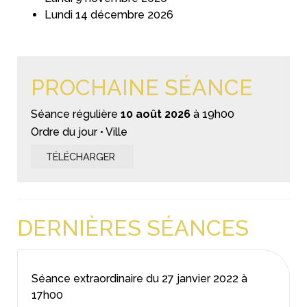
Lundi 14 décembre 2026
PROCHAINE SÉANCE
Séance régulière
10 août 2026
à 19h00
Ordre du jour • Ville
TÉLÉCHARGER
DERNIÈRES SÉANCES
Séance extraordinaire du
27 janvier 2022
à
17h00