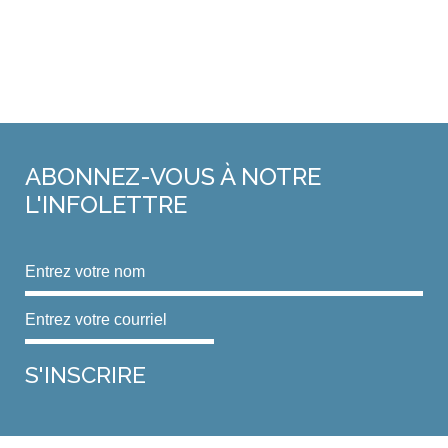
ABONNEZ-VOUS
À NOTRE
L'INFOLETTRE