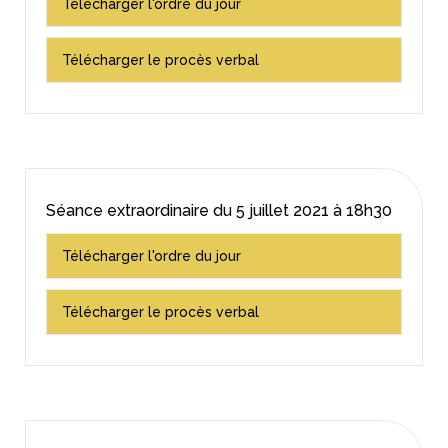
Télécharger l'ordre du jour
Télécharger le procès verbal
Séance extraordinaire du
5 juillet 2021
à 18h30
Télécharger l'ordre du jour
Télécharger le procès verbal