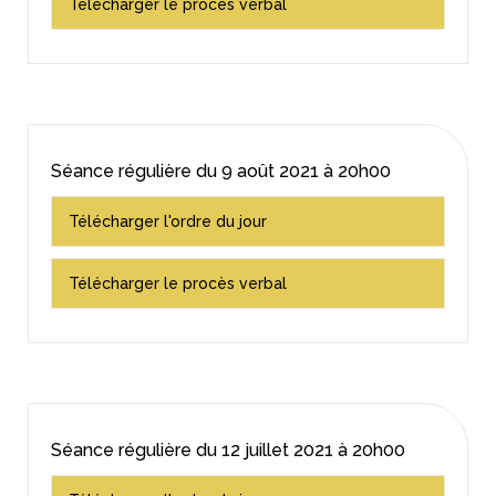
Télécharger le procès verbal
Séance régulière du
9 août 2021
à 20h00
Télécharger l'ordre du jour
Télécharger le procès verbal
Séance régulière du
12 juillet 2021
à 20h00