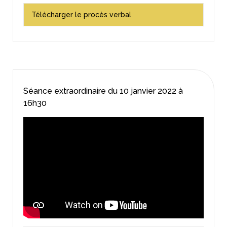
Télécharger le procès verbal
Séance extraordinaire du
10 janvier 2022
à
16h30