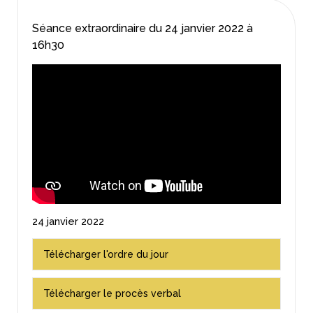
Séance extraordinaire du
24 janvier 2022
à
16h30
24 janvier 2022
Télécharger l'ordre du jour
Télécharger le procès verbal