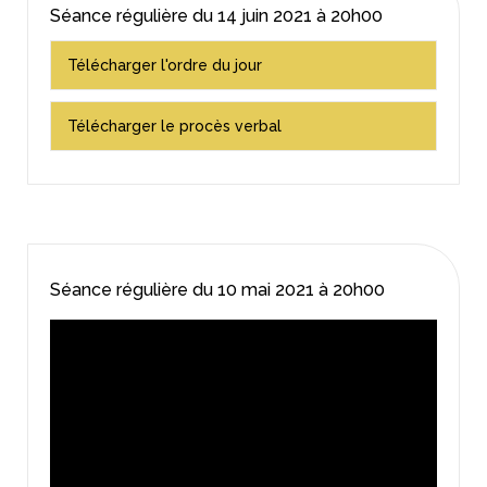
Séance régulière du
14 juin 2021
à 20h00
Télécharger l'ordre du jour
Télécharger le procès verbal
Séance régulière du
10 mai 2021
à 20h00