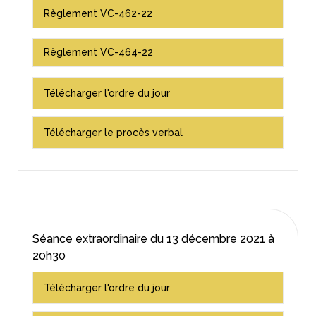
Règlement VC-462-22
Règlement VC-464-22
Télécharger l'ordre du jour
Télécharger le procès verbal
Séance extraordinaire du
13 décembre 2021
à
20h30
Télécharger l'ordre du jour