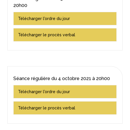
20h00
Télécharger l'ordre du jour
Télécharger le procès verbal
Séance régulière du
4 octobre 2021
à 20h00
Télécharger l'ordre du jour
Télécharger le procès verbal