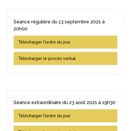
Séance régulière du
13 septembre 2021
à
20h00
Télécharger l'ordre du jour
Télécharger le procès verbal
Séance extraordinaire du
23 août 2021
à 19h30
Télécharger l'ordre du jour