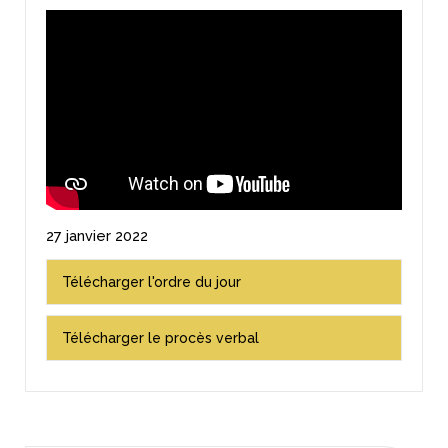
27 janvier 2022
Télécharger l'ordre du jour
Télécharger le procès verbal