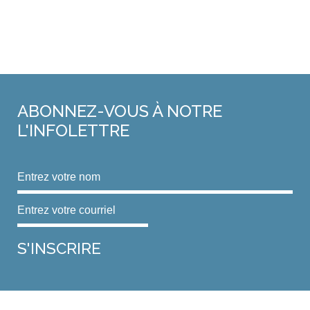
ABONNEZ-VOUS
À NOTRE
L'INFOLETTRE