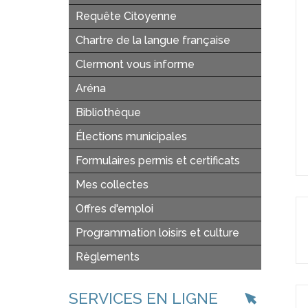
Requête Citoyenne
Chartre de la langue française
Clermont vous informe
Aréna
Bibliothèque
Élections municipales
Formulaires permis et certificats
Mes collectes
Offres d'emploi
Programmation loisirs et culture
Règlements
SERVICES EN LIGNE