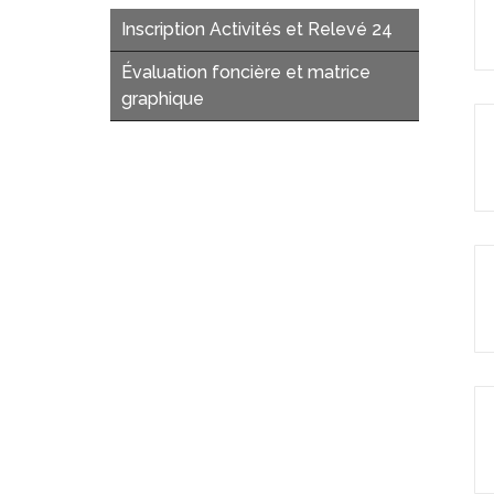
Inscription Activités et Relevé 24
Évaluation foncière et matrice
graphique