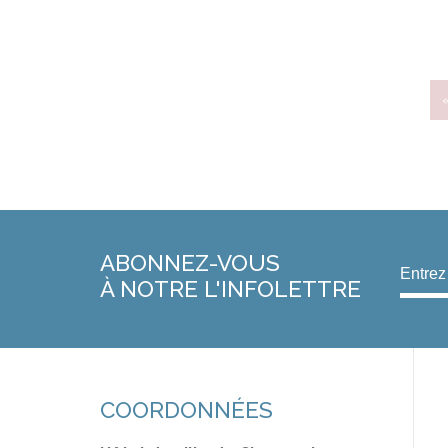
ABONNEZ-VOUS
À NOTRE L'INFOLETTRE
COORDONNÉES