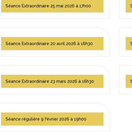
Séance Extraordinaire 25 mai 2026 à 17h00
Séance Extraordinaire 20 avril 2026 à 16h30
Séance Extraordinaire 23 mars 2026 à 16h30
Séance régulière 9 février 2026 à 19h00