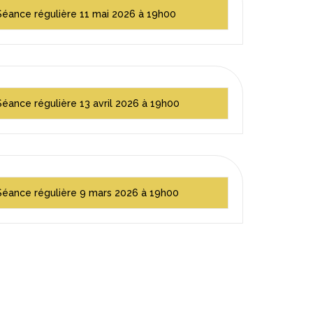
Séance régulière 11 mai 2026 à 19h00
Séance régulière 13 avril 2026 à 19h00
Séance régulière 9 mars 2026 à 19h00