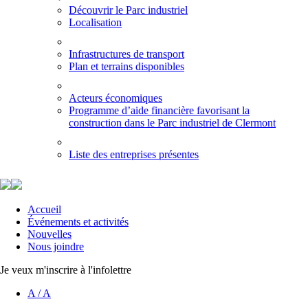
Découvrir le Parc industriel
Localisation
Infrastructures de transport
Plan et terrains disponibles
Acteurs économiques
Programme d’aide financière favorisant la
construction dans le Parc industriel de Clermont
Liste des entreprises présentes
Accueil
Événements et activités
Nouvelles
Nous joindre
Je veux m'inscrire à l'infolettre
A
/
A