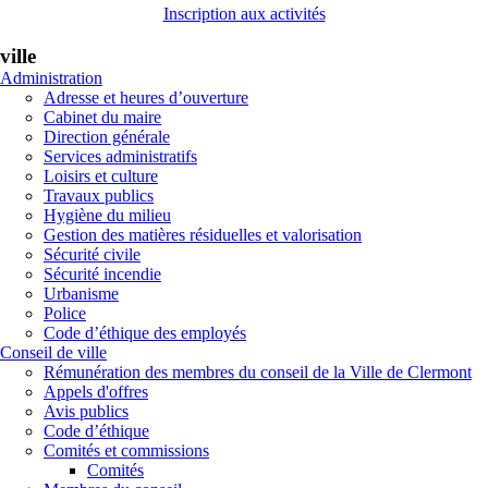
Inscription aux activités
ville
Administration
Adresse et heures d’ouverture
Cabinet du maire
Direction générale
Services administratifs
Loisirs et culture
Travaux publics
Hygiène du milieu
Gestion des matières résiduelles et valorisation
Sécurité civile
Sécurité incendie
Urbanisme
Police
Code d’éthique des employés
Conseil de ville
Rémunération des membres du conseil de la Ville de Clermont
Appels d'offres
Avis publics
Code d’éthique
Comités et commissions
Comités