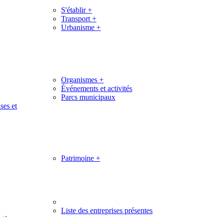
S'établir
+
Transport
+
Urbanisme
+
Organismes
+
Événements et activités
Parcs municipaux
ses et
Patrimoine
+
Liste des entreprises présentes