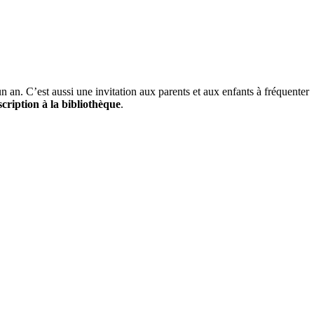
un an. C’est aussi une invitation aux parents et aux enfants à fréquenter
cription à la bibliothèque
.