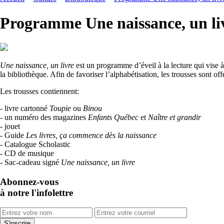
Programme Une naissance, un li
Une naissance, un livre
est un programme d’éveil à la lecture qui vise à 
la bibliothèque. Afin de favoriser l’alphabétisation, les trousses sont of
Les trousses contiennent:
- livre cartonné
Toupie
ou
Binou
- un numéro des magazines
Enfants Québec
et
Naître et grandir
- jouet
- Guide
Les livres, ça commence dès la naissance
- Catalogue Scholastic
- CD de musique
- Sac-cadeau signé
Une naissance, un livre
Abonnez-vous
à notre l'infolettre