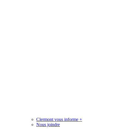
Clermont vous informe
+
Nous joindre