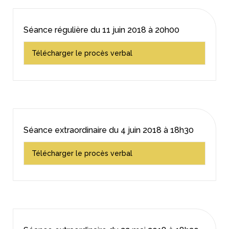
Séance régulière du
11 juin 2018
à 20h00
Télécharger le procès verbal
Séance extraordinaire du
4 juin 2018
à 18h30
Télécharger le procès verbal