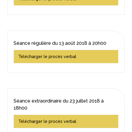
Séance régulière du
13 août 2018
à 20h00
Télécharger le procès verbal
Séance extraordinaire du
23 juillet 2018
à
18h00
Télécharger le procès verbal