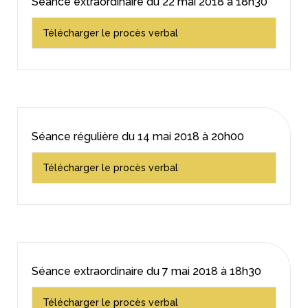
Séance extraordinaire du
22 mai 2018
à 18h30
Télécharger le procès verbal
Séance régulière du
14 mai 2018
à 20h00
Télécharger le procès verbal
Séance extraordinaire du
7 mai 2018
à 18h30
Télécharger le procès verbal