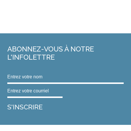
ABONNEZ-VOUS
À NOTRE
L'INFOLETTRE