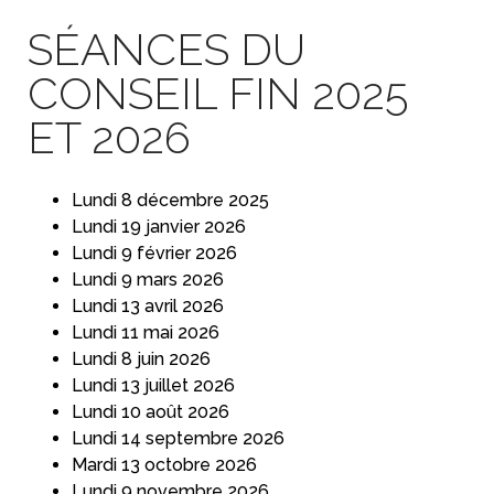
SÉANCES DU
CONSEIL FIN 2025
ET 2026
Lundi 8 décembre 2025
Lundi 19 janvier 2026
Lundi 9 février 2026
Lundi 9 mars 2026
Lundi 13 avril 2026
Lundi 11 mai 2026
Lundi 8 juin 2026
Lundi 13 juillet 2026
Lundi 10 août 2026
Lundi 14 septembre 2026
Mardi 13 octobre 2026
Lundi 9 novembre 2026