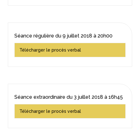
Séance régulière du
9 juillet 2018
à 20h00
Télécharger le procès verbal
Séance extraordinaire du
3 juillet 2018
à 16h45
Télécharger le procès verbal