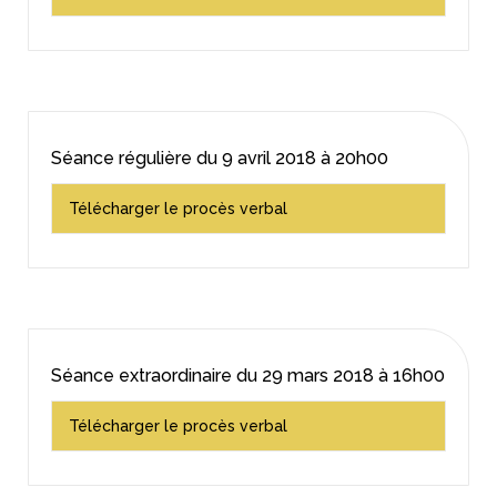
Séance régulière du
9 avril 2018
à 20h00
Télécharger le procès verbal
Séance extraordinaire du
29 mars 2018
à 16h00
Télécharger le procès verbal