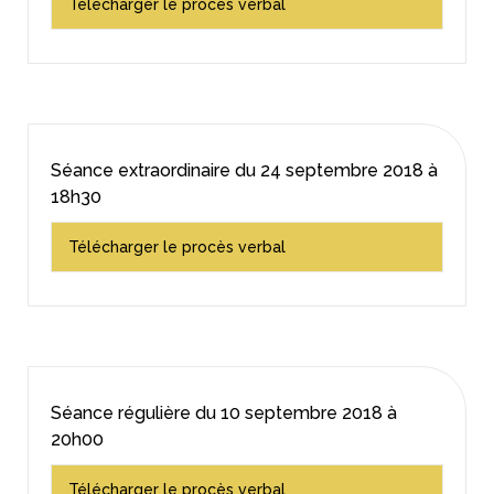
Télécharger le procès verbal
Séance extraordinaire du
24 septembre 2018
à
18h30
Télécharger le procès verbal
Séance régulière du
10 septembre 2018
à
20h00
Télécharger le procès verbal