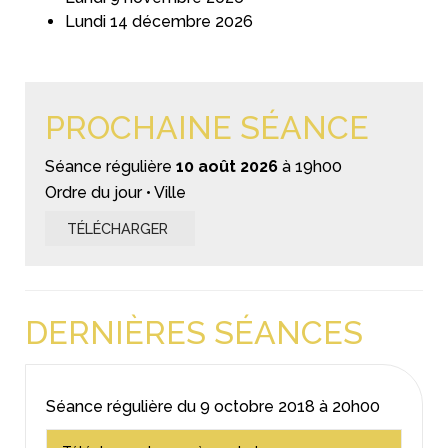
Lundi 14 décembre 2026
PROCHAINE SÉANCE
Séance régulière
10 août 2026
à 19h00
Ordre du jour • Ville
TÉLÉCHARGER
DERNIÈRES SÉANCES
Séance régulière du
9 octobre 2018
à 20h00