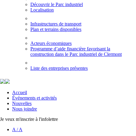
Découvrir le Parc industriel
Localisation
Infrastructures de transport
Plan et terrains disponibles
Acteurs économiques
Programme d’aide financière favorisant la
construction dans le Parc industriel de Clermont
Liste des entreprises présentes
Accueil
Événements et activités
Nouvelles
Nous joindre
Je veux m'inscrire à l'infolettre
A
/
A