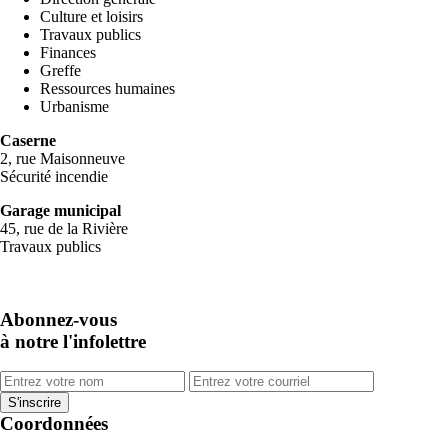
Culture et loisirs
Travaux publics
Finances
Greffe
Ressources humaines
Urbanisme
Caserne
2, rue Maisonneuve
Sécurité incendie
Garage municipal
45, rue de la Rivière
Travaux publics
Abonnez-vous
à notre l'infolettre
Coordonnées