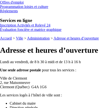
Offres d'emploi
Programmation loisirs et culture
Règlements
Services en ligne
Inscription Activités et Relevé 24
Évaluation foncière et matrice graphique
Accueil
>
Ville
>
Administration
>
Adresse et heures d’ouverture
Adresse et heures d’ouverture
Lundi au vendredi, de 8 h 30 à midi et de 13 h à 16 h
Une seule adresse postale
pour tous les services :
Ville de Clermont
2, rue Maisonneuve
Clermont (Québec) G4A 1G6
Les services logés à l’hôtel de ville sont :
Cabinet du maire
Direction générale