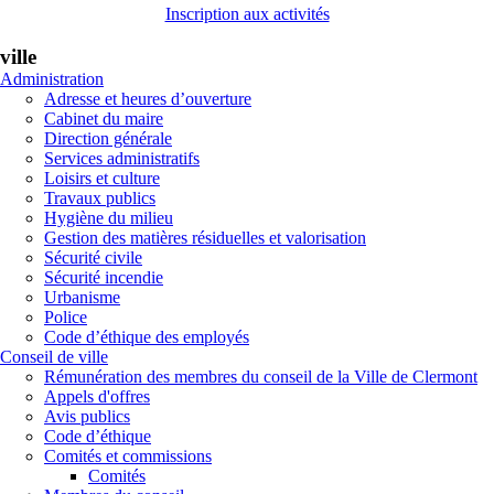
Inscription aux activités
ville
Administration
Adresse et heures d’ouverture
Cabinet du maire
Direction générale
Services administratifs
Loisirs et culture
Travaux publics
Hygiène du milieu
Gestion des matières résiduelles et valorisation
Sécurité civile
Sécurité incendie
Urbanisme
Police
Code d’éthique des employés
Conseil de ville
Rémunération des membres du conseil de la Ville de Clermont
Appels d'offres
Avis publics
Code d’éthique
Comités et commissions
Comités