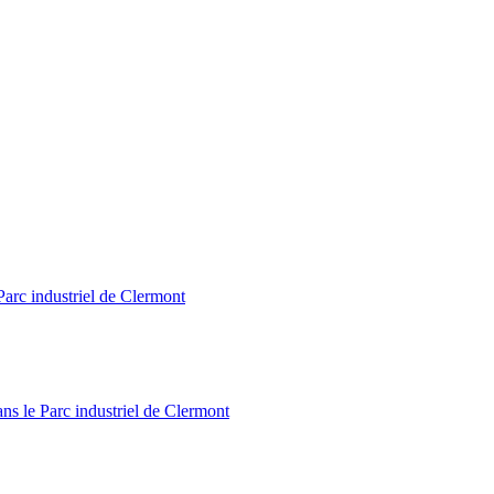
Parc industriel de Clermont
ns le Parc industriel de Clermont