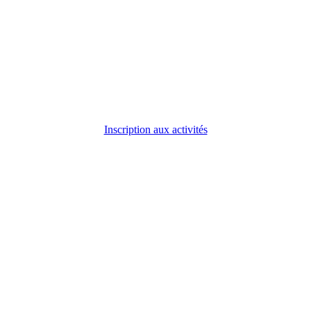
Inscription aux activités