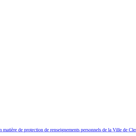
en matière de protection de renseignements personnels de la Ville de Cl