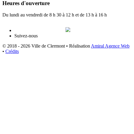
Heures d'ouverture
Du lundi au vendredi de 8 h 30 à 12 h et de 13 h à 16 h
Suivez-nous
© 2018 - 2026 Ville de Clermont •
Réalisation
Amiral Agence Web
•
Crédits