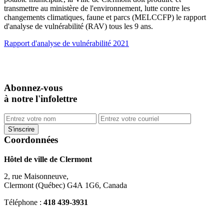
transmettre au ministère de l'environnement, lutte contre les
changements climatiques, faune et parcs (MELCCFP) le rapport
d'analyse de vulnérabilité (RAV) tous les 9 ans.
Rapport d'analyse de vulnérabilité 2021
Abonnez-vous
à notre l'infolettre
Coordonnées
Hôtel de ville de Clermont
2, rue Maisonneuve,
Clermont (Québec) G4A 1G6, Canada
Téléphone :
418 439-3931
info@ville.clermont.qc.ca