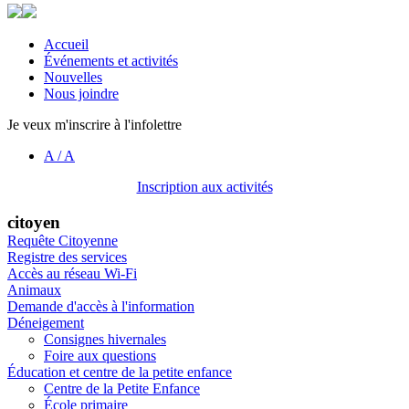
Accueil
Événements et activités
Nouvelles
Nous joindre
Je veux m'inscrire à l'infolettre
A
/
A
Inscription aux activités
citoyen
Requête Citoyenne
Registre des services
Accès au réseau Wi-Fi
Animaux
Demande d'accès à l'information
Déneigement
Consignes hivernales
Foire aux questions
Éducation et centre de la petite enfance
Centre de la Petite Enfance
École primaire