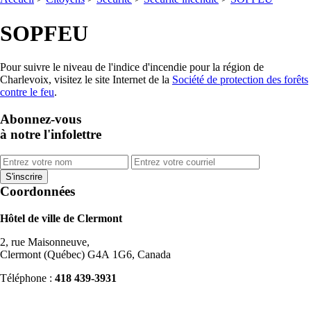
SOPFEU
Pour suivre le niveau de l'indice d'incendie pour la région de
Charlevoix, visitez le site Internet de la
Société de protection des forêts
contre le feu
.
Abonnez-vous
à notre l'infolettre
Coordonnées
Hôtel de ville de Clermont
2, rue Maisonneuve,
Clermont (Québec) G4A 1G6, Canada
Téléphone :
418 439-3931
info@ville.clermont.qc.ca