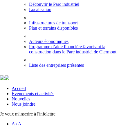
Découvrir le Parc industriel
Localisation
Infrastructures de transport
Plan et terrains disponibles
Acteurs économiques
Programme d’aide financière favorisant la
construction dans le Parc industriel de Clermont
Liste des entreprises présentes
Accueil
Événements et activités
Nouvelles
Nous joindre
Je veux m'inscrire à l'infolettre
A
/
A