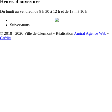
Heures d'ouverture
Du lundi au vendredi de 8 h 30 à 12 h et de 13 h à 16 h
Suivez-nous
© 2018 - 2026 Ville de Clermont •
Réalisation
Amiral Agence Web
•
Crédits