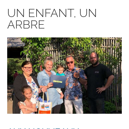
UN ENFANT, UN
ARBRE