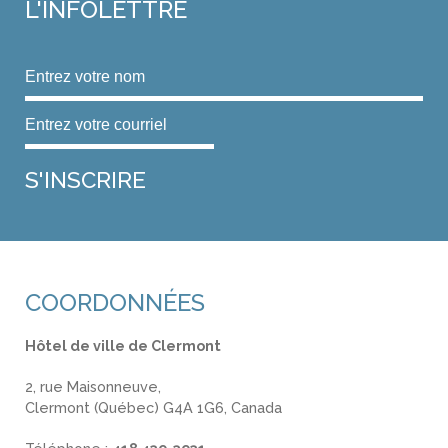
L'INFOLETTRE
COORDONNÉES
Hôtel de ville de Clermont
2, rue Maisonneuve,
Clermont (Québec) G4A 1G6, Canada