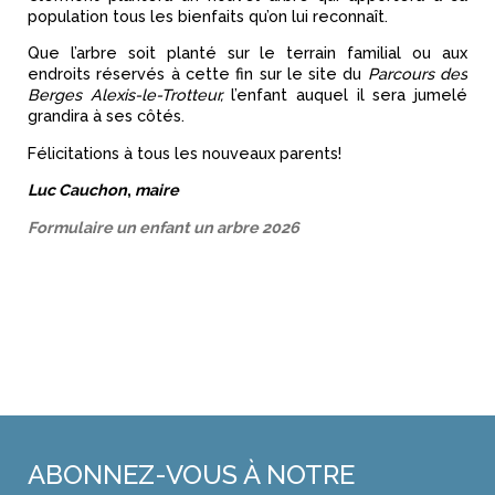
population tous les bienfaits qu’on lui reconnaît.
Que l’arbre soit planté sur le terrain familial ou aux
endroits réservés à cette fin sur le site du
Parcours des
Berges Alexis-le-Trotteur,
l’enfant auquel il sera jumelé
grandira à ses côtés.
Félicitations à tous les nouveaux parents!
Luc Cauchon
,
maire
Formulaire un enfant un arbre 2026
ABONNEZ-VOUS
À NOTRE